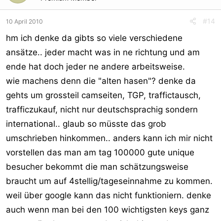
#14
10 April 2010
hm ich denke da gibts so viele verschiedene
ansätze.. jeder macht was in ne richtung und am
ende hat doch jeder ne andere arbeitsweise.
wie machens denn die "alten hasen"? denke da
gehts um grossteil camseiten, TGP, traffictausch,
trafficzukauf, nicht nur deutschsprachig sondern
international.. glaub so müsste das grob
umschrieben hinkommen.. anders kann ich mir nicht
vorstellen das man am tag 100000 gute unique
besucher bekommt die man schätzungsweise
braucht um auf 4stellig/tageseinnahme zu kommen.
weil über google kann das nicht funktioniern. denke
auch wenn man bei den 100 wichtigsten keys ganz