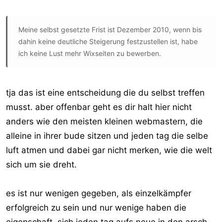
Meine selbst gesetzte Frist ist Dezember 2010, wenn bis
dahin keine deutliche Steigerung festzustellen ist, habe
ich keine Lust mehr Wixseiten zu bewerben.
tja das ist eine entscheidung die du selbst treffen
musst. aber offenbar geht es dir halt hier nicht
anders wie den meisten kleinen webmastern, die
alleine in ihrer bude sitzen und jeden tag die selbe
luft atmen und dabei gar nicht merken, wie die welt
sich um sie dreht.
es ist nur wenigen gegeben, als einzelkämpfer
erfolgreich zu sein und nur wenige haben die