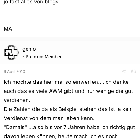
jo fast alles von blogs.
MA
gemo
- Premium Member -
#6
9 April 2010
Ich möchte das hier mal so einwerfen....ich denke
auch das es viele AWM gibt und nur wenige die gut
verdienen.
Die Zahlen die da als Beispiel stehen das ist ja kein
Verdienst von dem man leben kann.
"Damals" ...also bis vor 7 Jahren habe ich richtig gut
davon leben können, heute mach ich es noch