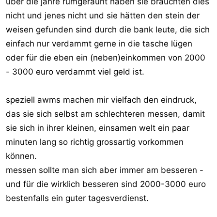
über die jahre rumgeraunt haben sie bräuchten dies
nicht und jenes nicht und sie hätten den stein der
weisen gefunden sind durch die bank leute, die sich
einfach nur verdammt gerne in die tasche lügen
oder für die eben ein (neben)einkommen von 2000
- 3000 euro verdammt viel geld ist.
speziell awms machen mir vielfach den eindruck,
das sie sich selbst am schlechteren messen, damit
sie sich in ihrer kleinen, einsamen welt ein paar
minuten lang so richtig grossartig vorkommen
können.
messen sollte man sich aber immer am besseren -
und für die wirklich besseren sind 2000-3000 euro
bestenfalls ein guter tagesverdienst.