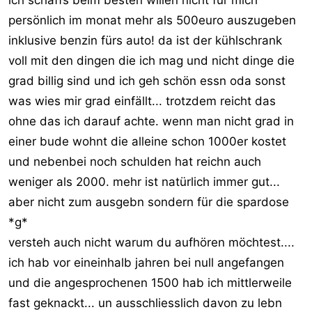
persönlich im monat mehr als 500euro auszugeben
inklusive benzin fürs auto! da ist der kühlschrank
voll mit den dingen die ich mag und nicht dinge die
grad billig sind und ich geh schön essn oda sonst
was wies mir grad einfällt... trotzdem reicht das
ohne das ich darauf achte. wenn man nicht grad in
einer bude wohnt die alleine schon 1000er kostet
und nebenbei noch schulden hat reichn auch
weniger als 2000. mehr ist natürlich immer gut...
aber nicht zum ausgebn sondern für die spardose
*g*
versteh auch nicht warum du aufhören möchtest....
ich hab vor eineinhalb jahren bei null angefangen
und die angesprochenen 1500 hab ich mittlerweile
fast geknackt... un ausschliesslich davon zu lebn