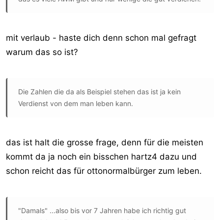
mit verlaub - haste dich denn schon mal gefragt
warum das so ist?
Die Zahlen die da als Beispiel stehen das ist ja kein
Verdienst von dem man leben kann.
das ist halt die grosse frage, denn für die meisten
kommt da ja noch ein bisschen hartz4 dazu und
schon reicht das für ottonormalbürger zum leben.
"Damals" ...also bis vor 7 Jahren habe ich richtig gut