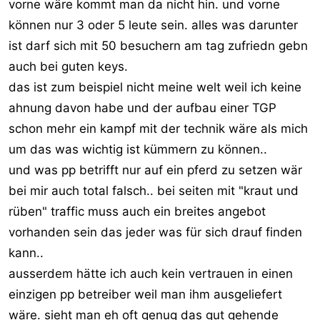
vorne wäre kommt man da nicht hin. und vorne
können nur 3 oder 5 leute sein. alles was darunter
ist darf sich mit 50 besuchern am tag zufriedn gebn
auch bei guten keys.
das ist zum beispiel nicht meine welt weil ich keine
ahnung davon habe und der aufbau einer TGP
schon mehr ein kampf mit der technik wäre als mich
um das was wichtig ist kümmern zu können..
und was pp betrifft nur auf ein pferd zu setzen wär
bei mir auch total falsch.. bei seiten mit "kraut und
rüben" traffic muss auch ein breites angebot
vorhanden sein das jeder was für sich drauf finden
kann..
ausserdem hätte ich auch kein vertrauen in einen
einzigen pp betreiber weil man ihm ausgeliefert
wäre. sieht man eh oft genug das gut gehende