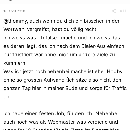
#11
10 April 2010
@thommy, auch wenn du dich ein bisschen in der
Wortwahl vergreifst, hast du völlig recht.
Ich weiss was ich falsch mache und ich weiss das
es daran liegt, das ich nach dem Dialer-Aus einfach
nur frustriert war ohne mich um andere Ziele zu
kümmern.
Was ich jetzt noch nebenbei mache ist eher Hobby
ohne so grossen Aufwand (Ich sitze also nicht den
ganzen Tag hier in meiner Bude und sorge für Traffic
;-)
Ich habe einen festen Job, für den ich "Nebenbei"
auch noch was als Webmaster was verdiene und