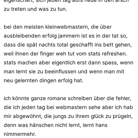
eigenschaft, sich jeden tag aufs neue in den arsch
zu treten und was zu tun.
bei den meisten kleinwebmastern, die über
ausbleibenden erfolg jammern ist es in der tat so,
dass die spät nachts total geschafft ins bett gehen,
weil ihnen der finger weh tut vom stats refreshen.
stats machen aber eigentlich erst dann spass, wenn
man lernt sie zu beeinflussen und wenn man mit
neu gelernten dingen erfolg hat.
ich könnte ganze romane schreiben über die fehler,
die ich jeden tag bei webmastern sehe aber ich hab
mir abgewöhnt, die jungs zu ihrem glück zu prügeln,
denn was hänschen nicht lernt, lernt hans
nimmermehr.