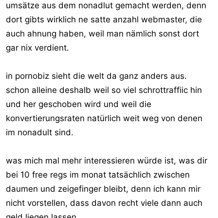
umsätze aus dem nonadlut gemacht werden, denn
dort gibts wirklich ne satte anzahl webmaster, die
auch ahnung haben, weil man nämlich sonst dort
gar nix verdient.
in pornobiz sieht die welt da ganz anders aus.
schon alleine deshalb weil so viel schrottraffiic hin
und her geschoben wird und weil die
konvertierungsraten natürlich weit weg von denen
im nonadult sind.
was mich mal mehr interessieren würde ist, was dir
bei 10 free regs im monat tatsächlich zwischen
daumen und zeigefinger bleibt, denn ich kann mir
nicht vorstellen, dass davon recht viele dann auch
geld liegen lassen.