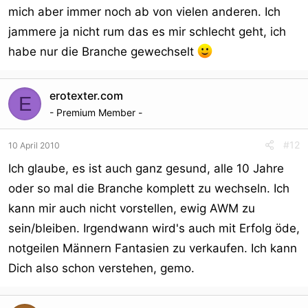
mich aber immer noch ab von vielen anderen. Ich
jammere ja nicht rum das es mir schlecht geht, ich
habe nur die Branche gewechselt
erotexter.com
E
- Premium Member -
#12
10 April 2010
Ich glaube, es ist auch ganz gesund, alle 10 Jahre
oder so mal die Branche komplett zu wechseln. Ich
kann mir auch nicht vorstellen, ewig AWM zu
sein/bleiben. Irgendwann wird's auch mit Erfolg öde,
notgeilen Männern Fantasien zu verkaufen. Ich kann
Dich also schon verstehen, gemo.