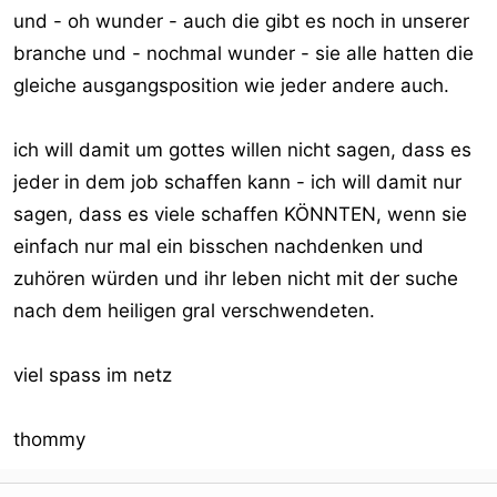
und - oh wunder - auch die gibt es noch in unserer
branche und - nochmal wunder - sie alle hatten die
gleiche ausgangsposition wie jeder andere auch.
ich will damit um gottes willen nicht sagen, dass es
jeder in dem job schaffen kann - ich will damit nur
sagen, dass es viele schaffen KÖNNTEN, wenn sie
einfach nur mal ein bisschen nachdenken und
zuhören würden und ihr leben nicht mit der suche
nach dem heiligen gral verschwendeten.
viel spass im netz
thommy