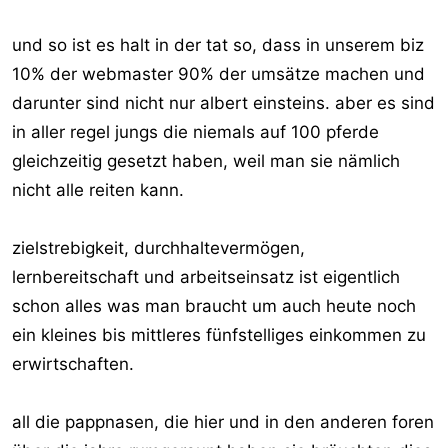
und so ist es halt in der tat so, dass in unserem biz
10% der webmaster 90% der umsätze machen und
darunter sind nicht nur albert einsteins. aber es sind
in aller regel jungs die niemals auf 100 pferde
gleichzeitig gesetzt haben, weil man sie nämlich
nicht alle reiten kann.
zielstrebigkeit, durchhaltevermögen,
lernbereitschaft und arbeitseinsatz ist eigentlich
schon alles was man braucht um auch heute noch
ein kleines bis mittleres fünfstelliges einkommen zu
erwirtschaften.
all die pappnasen, die hier und in den anderen foren