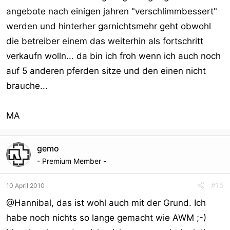
angebote nach einigen jahren "verschlimmbessert"
werden und hinterher garnichtsmehr geht obwohl
die betreiber einem das weiterhin als fortschritt
verkaufn wolln... da bin ich froh wenn ich auch noch
auf 5 anderen pferden sitze und den einen nicht
brauche...
MA
gemo
- Premium Member -
#15
10 April 2010
@Hannibal, das ist wohl auch mit der Grund. Ich
habe noch nichts so lange gemacht wie AWM ;-)