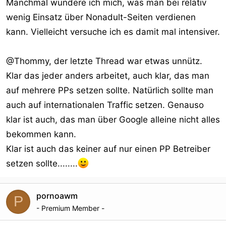
Manchmal wundere ich mich, was man bei relativ
wenig Einsatz über Nonadult-Seiten verdienen
kann. Vielleicht versuche ich es damit mal intensiver.
@Thommy, der letzte Thread war etwas unnütz.
Klar das jeder anders arbeitet, auch klar, das man
auf mehrere PPs setzen sollte. Natürlich sollte man
auch auf internationalen Traffic setzen. Genauso
klar ist auch, das man über Google alleine nicht alles
bekommen kann.
Klar ist auch das keiner auf nur einen PP Betreiber
setzen sollte........
pornoawm
P
- Premium Member -