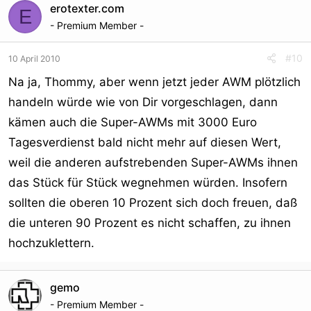
erotexter.com
E
- Premium Member -
#10
10 April 2010
Na ja, Thommy, aber wenn jetzt jeder AWM plötzlich
handeln würde wie von Dir vorgeschlagen, dann
kämen auch die Super-AWMs mit 3000 Euro
Tagesverdienst bald nicht mehr auf diesen Wert,
weil die anderen aufstrebenden Super-AWMs ihnen
das Stück für Stück wegnehmen würden. Insofern
sollten die oberen 10 Prozent sich doch freuen, daß
die unteren 90 Prozent es nicht schaffen, zu ihnen
hochzuklettern.
gemo
- Premium Member -