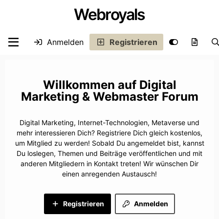
Webroyals
Anmelden
Registrieren
Digital
Marketing & Webmaster Forum
Digital Marketing, Internet-Technologien, Metaverse und
mehr interessieren Dich? Registriere Dich gleich kostenlos,
um Mitglied zu werden! Sobald Du angemeldet bist, kannst
Du loslegen, Themen und Beiträge veröffentlichen und mit
anderen Mitgliedern in Kontakt treten! Wir wünschen Dir
einen anregenden Austausch!
Registrieren
Anmelden