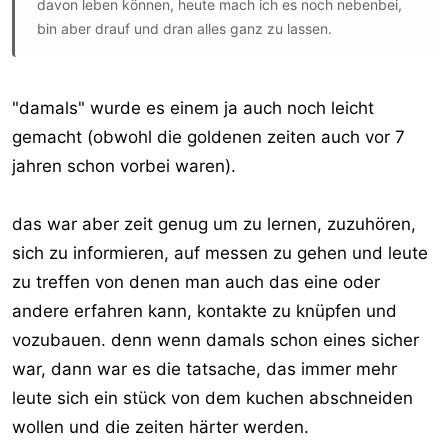
davon leben können, heute mach ich es noch nebenbei,
bin aber drauf und dran alles ganz zu lassen.
"damals" wurde es einem ja auch noch leicht
gemacht (obwohl die goldenen zeiten auch vor 7
jahren schon vorbei waren).
das war aber zeit genug um zu lernen, zuzuhören,
sich zu informieren, auf messen zu gehen und leute
zu treffen von denen man auch das eine oder
andere erfahren kann, kontakte zu knüpfen und
vozubauen. denn wenn damals schon eines sicher
war, dann war es die tatsache, das immer mehr
leute sich ein stück von dem kuchen abschneiden
wollen und die zeiten härter werden.