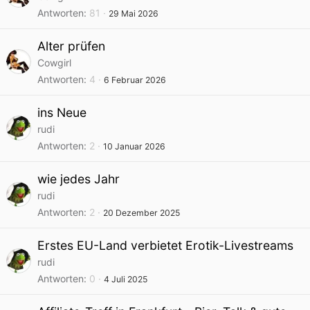
Antworten
81
29 Mai 2026
Alter prüfen
Cowgirl
Antworten
4
6 Februar 2026
ins Neue
rudi
Antworten
2
10 Januar 2026
wie jedes Jahr
rudi
Antworten
2
20 Dezember 2025
Erstes EU-Land verbietet Erotik-Livestreams
rudi
Antworten
0
4 Juli 2025