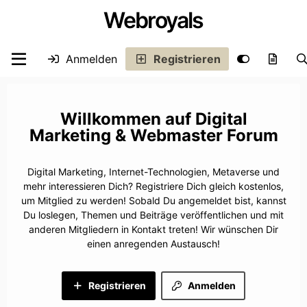
Webroyals
Anmelden
Registrieren
Digital
Marketing & Webmaster Forum
Digital Marketing, Internet-Technologien, Metaverse und
mehr interessieren Dich? Registriere Dich gleich kostenlos,
um Mitglied zu werden! Sobald Du angemeldet bist, kannst
Du loslegen, Themen und Beiträge veröffentlichen und mit
anderen Mitgliedern in Kontakt treten! Wir wünschen Dir
einen anregenden Austausch!
Registrieren
Anmelden