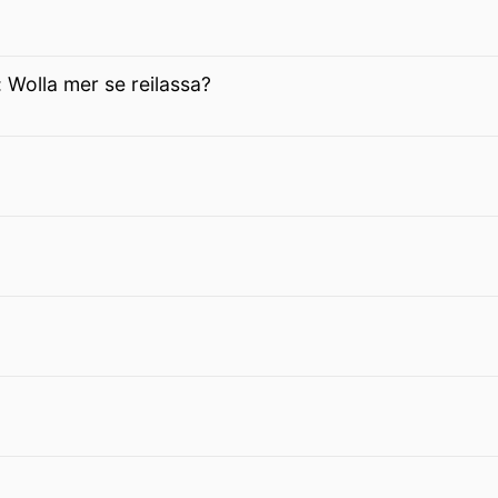
 Wolla mer se reilassa?