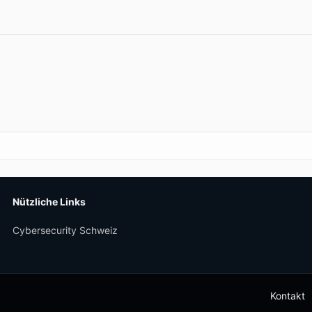
Nützliche Links
Cybersecurity Schweiz
Kontakt