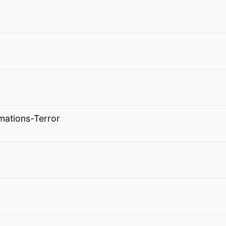
mations-Terror