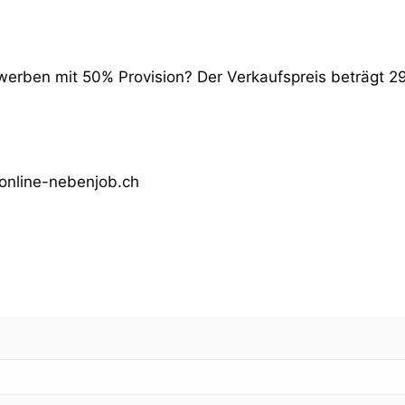
werben mit 50% Provision? Der Verkaufspreis beträgt 2
@online-nebenjob.ch