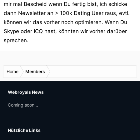
mir mal Bescheid wenn Du fertig bist, ich schicke
dann Newsletter an > 100k Dating User raus, evtl.
können wir das vorher noch optimieren. Wenn Du
Skype oder ICQ hast, könnten wir vorher darüber
sprechen.
Home
Members
Webroyals News
Coming soon...
Nützliche Links