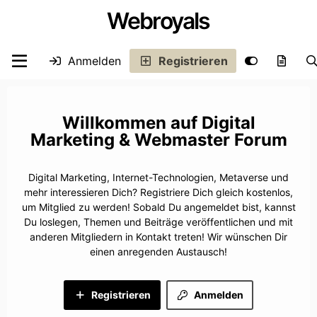
Webroyals
Anmelden
Registrieren
Digital
Marketing & Webmaster Forum
Digital Marketing, Internet-Technologien, Metaverse und
mehr interessieren Dich? Registriere Dich gleich kostenlos,
um Mitglied zu werden! Sobald Du angemeldet bist, kannst
Du loslegen, Themen und Beiträge veröffentlichen und mit
anderen Mitgliedern in Kontakt treten! Wir wünschen Dir
einen anregenden Austausch!
Registrieren
Anmelden