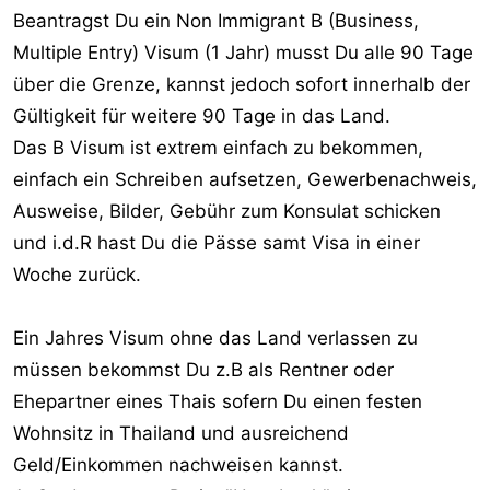
Beantragst Du ein Non Immigrant B (Business,
Multiple Entry) Visum (1 Jahr) musst Du alle 90 Tage
über die Grenze, kannst jedoch sofort innerhalb der
Gültigkeit für weitere 90 Tage in das Land.
Das B Visum ist extrem einfach zu bekommen,
einfach ein Schreiben aufsetzen, Gewerbenachweis,
Ausweise, Bilder, Gebühr zum Konsulat schicken
und i.d.R hast Du die Pässe samt Visa in einer
Woche zurück.
Ein Jahres Visum ohne das Land verlassen zu
müssen bekommst Du z.B als Rentner oder
Ehepartner eines Thais sofern Du einen festen
Wohnsitz in Thailand und ausreichend
Geld/Einkommen nachweisen kannst.