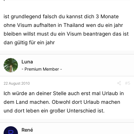
ist grundlegend falsch du kannst dich 3 Monate
ohne Visum aufhalten in Thailand wen du ein jahr
bleiben willst must du ein Visum beantragen das ist
dan gültig für ein jahr
Luna
- Premium Member -
#5
22 August 2010
Ich würde an deiner Stelle auch erst mal Urlaub in
dem Land machen. Obwohl dort Urlaub machen
und dort leben ein großer Unterschied ist.
René
R