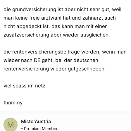
die grundversicherung ist aber nicht sehr gut, weil
man keine freie arztwahl hat und zahnarzt auch
nicht abgedeckt ist. das kann man mit einer
zusatzversicherung aber wieder ausgleichen.
die rentenversicherungsbeiträge werden, wenn man
wieder nach DE geht, bei der deutschen
rentenversicherung wieder gutgeschrieben.
viel spass im netz
thommy
MisterAustria
M
- Premium Member -