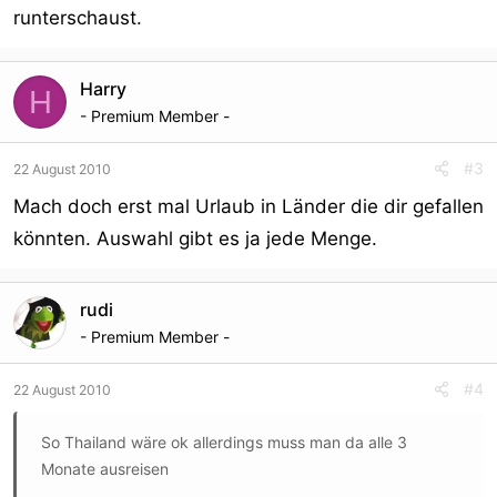
runterschaust.
Harry
H
- Premium Member -
#3
22 August 2010
Mach doch erst mal Urlaub in Länder die dir gefallen
könnten. Auswahl gibt es ja jede Menge.
rudi
- Premium Member -
#4
22 August 2010
So Thailand wäre ok allerdings muss man da alle 3
Monate ausreisen