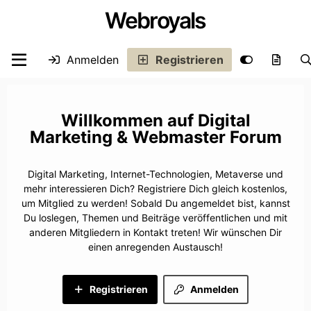
Webroyals
Anmelden
Registrieren
Digital
Marketing & Webmaster Forum
Digital Marketing, Internet-Technologien, Metaverse und
mehr interessieren Dich? Registriere Dich gleich kostenlos,
um Mitglied zu werden! Sobald Du angemeldet bist, kannst
Du loslegen, Themen und Beiträge veröffentlichen und mit
anderen Mitgliedern in Kontakt treten! Wir wünschen Dir
einen anregenden Austausch!
Registrieren
Anmelden