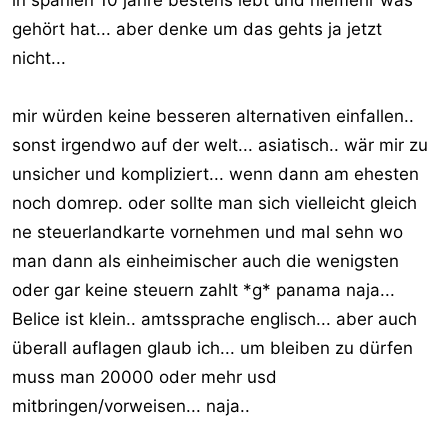
gehört hat... aber denke um das gehts ja jetzt
nicht...
mir würden keine besseren alternativen einfallen..
sonst irgendwo auf der welt... asiatisch.. wär mir zu
unsicher und kompliziert... wenn dann am ehesten
noch domrep. oder sollte man sich vielleicht gleich
ne steuerlandkarte vornehmen und mal sehn wo
man dann als einheimischer auch die wenigsten
oder gar keine steuern zahlt *g* panama naja...
Belice ist klein.. amtssprache englisch... aber auch
überall auflagen glaub ich... um bleiben zu dürfen
muss man 20000 oder mehr usd
mitbringen/vorweisen... naja..