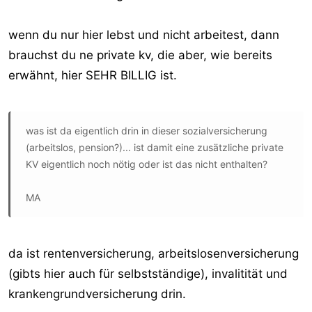
wenn du nur hier lebst und nicht arbeitest, dann
brauchst du ne private kv, die aber, wie bereits
erwähnt, hier SEHR BILLIG ist.
was ist da eigentlich drin in dieser sozialversicherung
(arbeitslos, pension?)... ist damit eine zusätzliche private
KV eigentlich noch nötig oder ist das nicht enthalten?
MA
da ist rentenversicherung, arbeitslosenversicherung
(gibts hier auch für selbstständige), invalitität und
krankengrundversicherung drin.