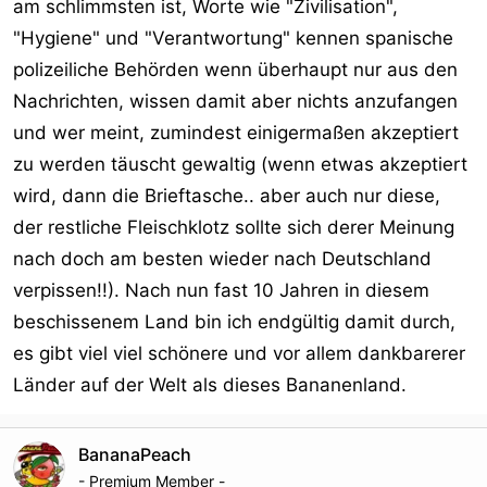
am schlimmsten ist, Worte wie "Zivilisation",
"Hygiene" und "Verantwortung" kennen spanische
polizeiliche Behörden wenn überhaupt nur aus den
Nachrichten, wissen damit aber nichts anzufangen
und wer meint, zumindest einigermaßen akzeptiert
zu werden täuscht gewaltig (wenn etwas akzeptiert
wird, dann die Brieftasche.. aber auch nur diese,
der restliche Fleischklotz sollte sich derer Meinung
nach doch am besten wieder nach Deutschland
verpissen!!). Nach nun fast 10 Jahren in diesem
beschissenem Land bin ich endgültig damit durch,
es gibt viel viel schönere und vor allem dankbarerer
Länder auf der Welt als dieses Bananenland.
BananaPeach
- Premium Member -