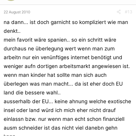
#13
22 August 2010
na dann... ist doch garnicht so kompliziert wie man
denkt..
mein favorit wäre spanien.. so ein schritt wäre
durchaus ne überlegung wert wenn man zum
arbeitn nur ein venünftiges internet benötigt und
weniger aufn dortigen arbeitsmarkt angewiesen ist.
wenn man kinder hat sollte man sich auch
überlegen was man macht... da ist eher doch EU
land die bessere wahl..
ausserhalb der EU... keine ahnung welche exotische
insel oder land würd ich mich eher nicht drauf
einlassn bzw. nur wenn man echt schon finanziell
ausm schneider ist das nicht viel danebn gehn