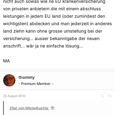
nicht auch sowas wie ne EU krankenversicherung
von privaten anbietern die mit einem abschluss
leistungen in jedem EU land (oder zumindest den
wichtigsten) abdecken und man jederzeit in anderes
land ziehn kann ohne grosse umstellung bei der
versicherung... ausser bekanntgabe der neuen
anschrift... wär ja ne einfache lösung...
MA
thommy
- Premium Member -
#8
22 August 2010
Zitat von MisterAustria: