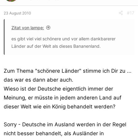
#17
23 August 2010
Zitat von lampe:
es gibt viel viel schönere und vor allem dankbarerer
Länder auf der Welt als dieses Bananenland.
Zum Thema "schönere Länder" stimme ich Dir zu ...
das war es dann aber auch.
Wieso ist der Deutsche eigentlich immer der
Meinung, er müsste in jedem anderen Land auf
dieser Welt wie ein König behandelt werden?
Sorry - Deutsche im Ausland werden in der Regel
nicht besser behandelt, als Ausländer in