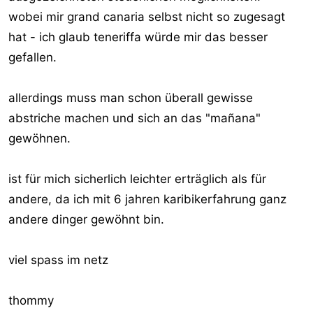
wobei mir grand canaria selbst nicht so zugesagt
hat - ich glaub teneriffa würde mir das besser
gefallen.
allerdings muss man schon überall gewisse
abstriche machen und sich an das "mañana"
gewöhnen.
ist für mich sicherlich leichter erträglich als für
andere, da ich mit 6 jahren karibikerfahrung ganz
andere dinger gewöhnt bin.
viel spass im netz
thommy