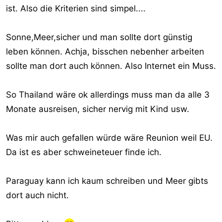
ist. Also die Kriterien sind simpel....
Sonne,Meer,sicher und man sollte dort günstig
leben können. Achja, bisschen nebenher arbeiten
sollte man dort auch können. Also Internet ein Muss.
So Thailand wäre ok allerdings muss man da alle 3
Monate ausreisen, sicher nervig mit Kind usw.
Was mir auch gefallen würde wäre Reunion weil EU.
Da ist es aber schweineteuer finde ich.
Paraguay kann ich kaum schreiben und Meer gibts
dort auch nicht.