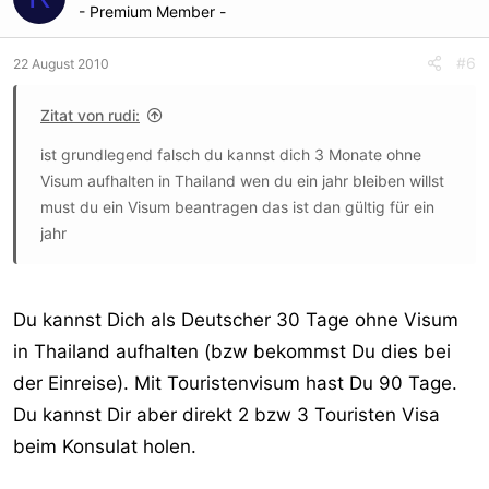
- Premium Member -
#6
22 August 2010
Zitat von rudi:
ist grundlegend falsch du kannst dich 3 Monate ohne
Visum aufhalten in Thailand wen du ein jahr bleiben willst
must du ein Visum beantragen das ist dan gültig für ein
jahr
Du kannst Dich als Deutscher 30 Tage ohne Visum
in Thailand aufhalten (bzw bekommst Du dies bei
der Einreise). Mit Touristenvisum hast Du 90 Tage.
Du kannst Dir aber direkt 2 bzw 3 Touristen Visa
beim Konsulat holen.