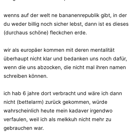
mitbringen/vorweisen... naja..
wenns auf der welt ne bananenrepublik gibt, in der
MA
du weder billig noch sicher lebst, dann ist es dieses
(durchaus schöne) fleckchen erde.
wir als europäer kommen mit deren mentalität
überhaupt nicht klar und bedanken uns noch dafür,
wenn die uns abzocken, die nicht mal ihren namen
schreiben können.
ich hab 6 jahre dort verbracht und wäre ich dann
nicht (bettelarm) zurück gekommen, würde
wahrscheinlich heute mein kadaver irgendwo
verfaulen, weil ich als melkkuh nicht mehr zu
gebrauchen war.