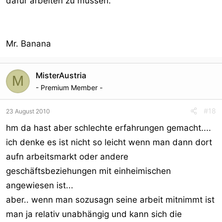
dafür arbeiten zu müssen.
Mr. Banana
MisterAustria
M
- Premium Member -
#18
23 August 2010
hm da hast aber schlechte erfahrungen gemacht....
ich denke es ist nicht so leicht wenn man dann dort
aufn arbeitsmarkt oder andere
geschäftsbeziehungen mit einheimischen
angewiesen ist...
aber.. wenn man sozusagn seine arbeit mitnimmt ist
man ja relativ unabhängig und kann sich die