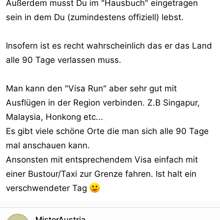
Außerdem musst Du im "Hausbuch" eingetragen
sein in dem Du (zumindestens offiziell) lebst.
Insofern ist es recht wahrscheinlich das er das Land
alle 90 Tage verlassen muss.
Man kann den "Visa Run" aber sehr gut mit
Ausflügen in der Region verbinden. Z.B Singapur,
Malaysia, Honkong etc...
Es gibt viele schöne Orte die man sich alle 90 Tage
mal anschauen kann.
Ansonsten mit entsprechendem Visa einfach mit
einer Bustour/Taxi zur Grenze fahren. Ist halt ein
verschwendeter Tag
MisterAustria