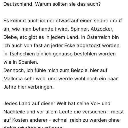
Deutschland. Warum sollten sie das auch?
Es kommt auch immer etwas auf einen selber drauf
an, wie man behandelt wird. Spinner, Abzocker,
Diebe, etc gibt es in jedem Land. In Österreich bin
ich auch von fast an jeder Ecke abgezockt worden,
in Tschechien bin ich genauso bestohlen worden
wie in Spanien.
Dennoch, ich fühle mich zum Beispiel hier auf
Mallorca sehr wohl und werde wohl noch ein paar
Jahre hier verbringen.
Jedes Land auf dieser Welt hat seine Vor- und
Nachteile und vor allem Leute die versuchen - meist
auf Kosten anderer - schnell reich zu werden ohne