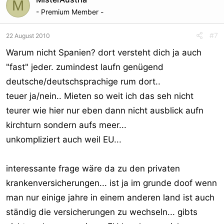
M
- Premium Member -
#7
22 August 2010
Warum nicht Spanien? dort versteht dich ja auch
"fast" jeder. zumindest laufn genügend
deutsche/deutschsprachige rum dort..
teuer ja/nein.. Mieten so weit ich das seh nicht
teurer wie hier nur eben dann nicht ausblick aufn
kirchturn sondern aufs meer...
unkompliziert auch weil EU...
interessante frage wäre da zu den privaten
krankenversicherungen... ist ja im grunde doof wenn
man nur einige jahre in einem anderen land ist auch
ständig die versicherungen zu wechseln... gibts