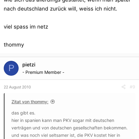
nach deutschland zurück will, weiss ich nicht.
viel spass im netz
thommy
pietzi
P
- Premium Member -
#9
22 August 2010
Zitat von thommy:
das gibt es.
hier in spanien kann man PKV sogar mit deutschen
verträgen und von deutschen gesellschaften bekommen.
und was noch viel seltsamer ist, die PKV kostet hier in