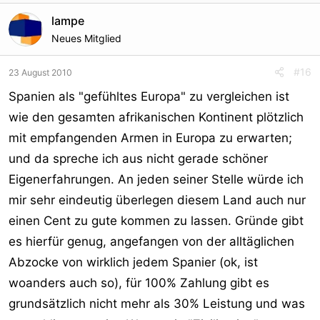
lampe
Neues Mitglied
#16
23 August 2010
Spanien als "gefühltes Europa" zu vergleichen ist
wie den gesamten afrikanischen Kontinent plötzlich
mit empfangenden Armen in Europa zu erwarten;
und da spreche ich aus nicht gerade schöner
Eigenerfahrungen. An jeden seiner Stelle würde ich
mir sehr eindeutig überlegen diesem Land auch nur
einen Cent zu gute kommen zu lassen. Gründe gibt
es hierfür genug, angefangen von der alltäglichen
Abzocke von wirklich jedem Spanier (ok, ist
woanders auch so), für 100% Zahlung gibt es
grundsätzlich nicht mehr als 30% Leistung und was