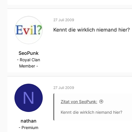
27 Juli 2009
Kennt die wirklich niemand hier?
SeoPunk
- Royal Clan
Member -
27 Juli 2009
N
Zitat von SeoPunk:
Kennt die wirklich niemand hier?
nathan
- Premium