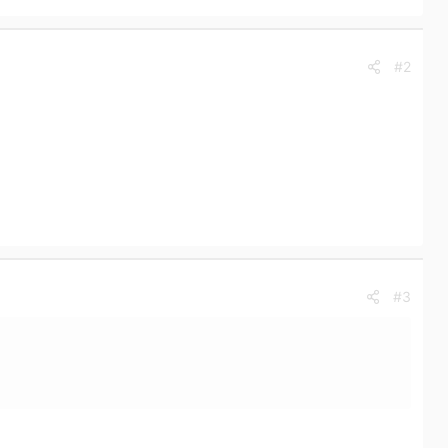
#2
#3