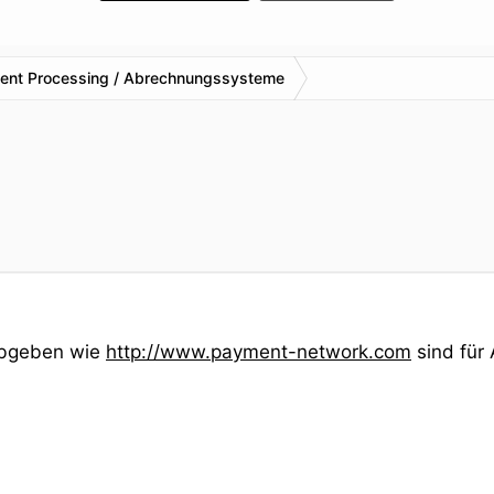
ent Processing / Abrechnungssysteme
 abgeben wie
http://www.payment-network.com
sind für