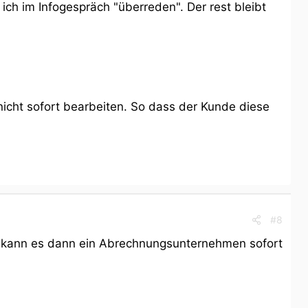
ch im Infogespräch "überreden". Der rest bleibt
nicht sofort bearbeiten. So dass der Kunde diese
#8
e kann es dann ein Abrechnungsunternehmen sofort