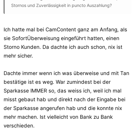
Stornos und Zuverlässigkeit in puncto Auszahlung?
Ich hatte mal bei CamContent ganz am Anfang, als
sie SofortÜberweisung eingeführt hatten, einen
Storno Kunden. Da dachte ich auch schon, nix ist
mehr sicher.
Dachte immer wenn ich was überweise und mit Tan
bestätige ist es weg. War zumindest bei der
Sparkasse IMMER so, das weiss ich, weil ich mal
misst gebaut hab und direkt nach der Eingabe bei
der Sparkasse angerufen hab und die konnte nix
mehr machen. Ist vielleicht von Bank zu Bank
verschieden.