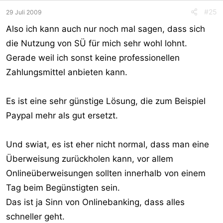
#25
29 Juli 2009
Also ich kann auch nur noch mal sagen, dass sich
die Nutzung von SÜ für mich sehr wohl lohnt.
Gerade weil ich sonst keine professionellen
Zahlungsmittel anbieten kann.
Es ist eine sehr günstige Lösung, die zum Beispiel
Paypal mehr als gut ersetzt.
Und swiat, es ist eher nicht normal, dass man eine
Überweisung zurückholen kann, vor allem
Onlineüberweisungen sollten innerhalb von einem
Tag beim Begünstigten sein.
Das ist ja Sinn von Onlinebanking, dass alles
schneller geht.