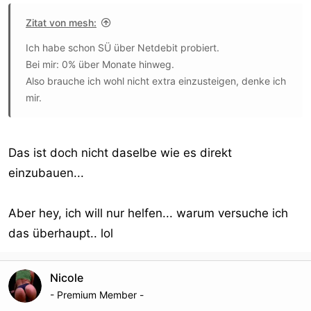
Zitat von mesh:
Ich habe schon SÜ über Netdebit probiert.
Bei mir: 0% über Monate hinweg.
Also brauche ich wohl nicht extra einzusteigen, denke ich
mir.
Das ist doch nicht daselbe wie es direkt
einzubauen...
Aber hey, ich will nur helfen... warum versuche ich
das überhaupt.. lol
Nicole
- Premium Member -