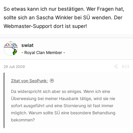
So etwas kann ich nur bestätigen. Wer Fragen hat,
sollte sich an Sascha Winkler bei SÜ wenden. Der
Webmaster-Support dort ist super!
swiat
- Royal Clan Member -
#23
29 Juli 2009
Zitat von SeoPunk:
Da widerspricht sich aber so einiges. Wenn ich eine
Überwesiung bei meiner Hausbank tätige, wird sie nie
sofort ausgeführt und eine Stornierung ist fast immer
möglich. Warum sollte SÜ eine besondere Behandlung
bekommen?