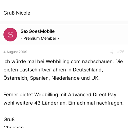
Gruß Nicole
SexGoesMobile
S
- Premium Member -
#26
4 August 2009
Ich würde mal bei Webbilling.com nachschauen. Die
bieten Lastschriftverfahren in Deutschland,
Österreich, Spanien, Niederlande und UK.
Ferner bietet Webbilling mit Advanced Direct Pay
wohl weitere 43 Länder an. Einfach mal nachfragen.
Gruß
Christian