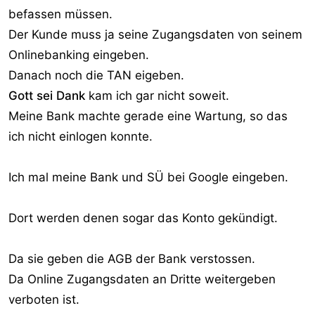
befassen müssen.
Der Kunde muss ja seine Zugangsdaten von seinem
Onlinebanking eingeben.
Danach noch die TAN eigeben.
Gott sei Dank
kam ich gar nicht soweit.
Meine Bank machte gerade eine Wartung, so das
ich nicht einlogen konnte.
Ich mal meine Bank und SÜ bei Google eingeben.
Dort werden denen sogar das Konto gekündigt.
Da sie geben die AGB der Bank verstossen.
Da Online Zugangsdaten an Dritte weitergeben
verboten ist.