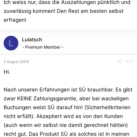
Ich weiss nur, dass die Auszahlungen pünktlich und
zuverlässig kommen! Den Rest am besten selbst
erfragen!
Lulatsch
L
- Premium Member -
#29
5 August 2009
Hi.
Nach unseren Erfahrungen ist SÜ brauchbar. Es gibt
zwar KEINE Zahlungsgarantie, aber bei wackeligen
Buchungen weist SÜ darauf hin! (Sicherheitkriterien
nicht erfüllt). Akzeptiert wird es von den Kunden
(auch wenn wir selbst nie damit gerechnet hätten)
recht gut. Das Produkt SÜ als solches ist in meinen