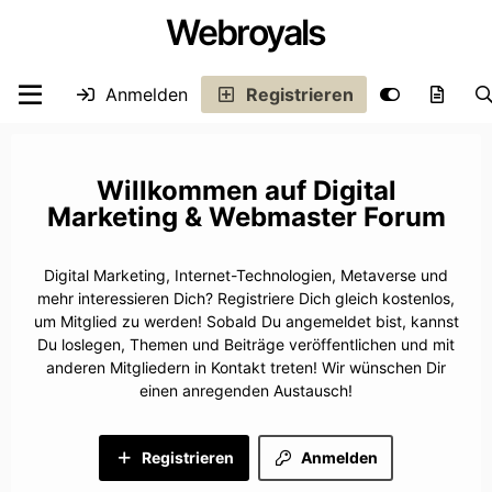
Webroyals
Anmelden
Registrieren
Digital
Marketing & Webmaster Forum
Digital Marketing, Internet-Technologien, Metaverse und
mehr interessieren Dich? Registriere Dich gleich kostenlos,
um Mitglied zu werden! Sobald Du angemeldet bist, kannst
Du loslegen, Themen und Beiträge veröffentlichen und mit
anderen Mitgliedern in Kontakt treten! Wir wünschen Dir
einen anregenden Austausch!
Registrieren
Anmelden