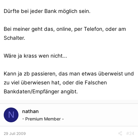
Dürfte bei jeder Bank möglich sein.
Bei meiner geht das, online, per Telefon, oder am
Schalter.
Wäre ja krass wen nicht...
Kann ja zb passieren, das man etwas überweist und
zu viel überwiesen hat, oder die Falschen
Bankdaten/Empfänger angibt.
nathan
N
- Premium Member -
#24
29 Juli 2009