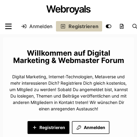
Webroyals
Anmelden
Registrieren
Digital
Marketing & Webmaster Forum
Digital Marketing, Internet-Technologien, Metaverse und
mehr interessieren Dich? Registriere Dich gleich kostenlos,
um Mitglied zu werden! Sobald Du angemeldet bist, kannst
Du loslegen, Themen und Beiträge veröffentlichen und mit
anderen Mitgliedern in Kontakt treten! Wir wünschen Dir
einen anregenden Austausch!
Registrieren
Anmelden