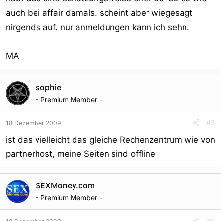
auch bei affair damals. scheint aber wiegesagt
nirgends auf. nur anmeldungen kann ich sehn.
MA
sophie
- Premium Member -
#5
18 Dezember 2009
ist das vielleicht das gleiche Rechenzentrum wie von
partnerhost, meine Seiten sind offline
SEXMoney.com
- Premium Member -
#6