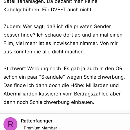
Satellitenanlagen. Da bezahlt man keine
Kabelgebühren. Für DVB-T auch nicht.
Zudem: Wer sagt, daß ich die privaten Sender
besser finde? Ich schaue dort ab und an mal einen
Film, viel mehr ist es inzwischen nimmer. Von mir
aus könnten die alle dicht machen.
Stichwort Werbung noch: Es gab ja auch in den ÖR
schon ein paar "Skandale" wegen Schleichwerbung.
Das finde ich dann doch die Höhe: Milliarden und
Abermilliarden kassieren vom Beitragszahler, aber
dann noch Schleichwerbung einbauen.
Rattenfaenger
R
- Premium Member -