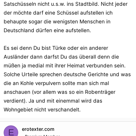
Satschüsseln nicht u.s.w. ins Stadtbild. Nicht jeder
der möchte darf eine Schüssel aufstellen ich
behaupte sogar die wenigsten Menschen in
Deutschland dürfen eine aufstellen.
Es sei denn Du bist Türke oder ein anderer
Ausländer dann darfst Du das überall denn die
müßen ja medial mit ihrer Heimat verbunden sein.
Solche Urteile sprechen deutsche Gerichte und was
die an Kohle verpulvern sollte man sich mal
anschauen (vor allem was so ein Robenträger
verdient). Ja und mit einemmal wird das
Wohngebiet nicht verschandelt.
erotexter.com
E