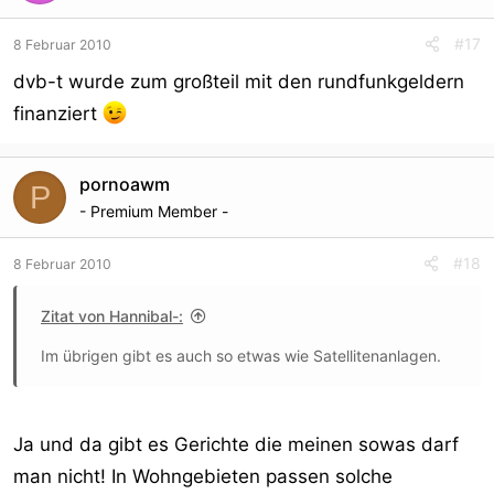
#17
8 Februar 2010
dvb-t wurde zum großteil mit den rundfunkgeldern
finanziert
pornoawm
P
- Premium Member -
#18
8 Februar 2010
Zitat von Hannibal-:
Im übrigen gibt es auch so etwas wie Satellitenanlagen.
Ja und da gibt es Gerichte die meinen sowas darf
man nicht! In Wohngebieten passen solche