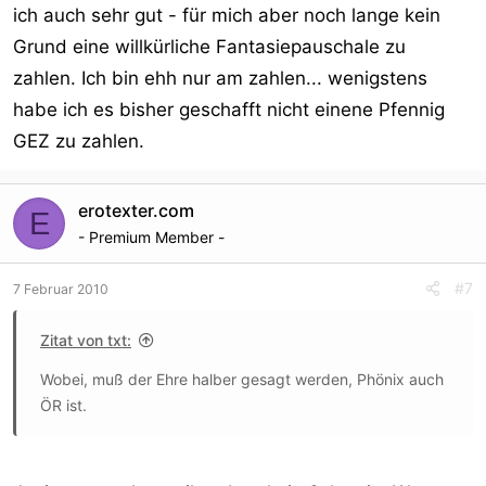
ich auch sehr gut - für mich aber noch lange kein
Grund eine willkürliche Fantasiepauschale zu
zahlen. Ich bin ehh nur am zahlen... wenigstens
habe ich es bisher geschafft nicht einene Pfennig
GEZ zu zahlen.
erotexter.com
E
- Premium Member -
#7
7 Februar 2010
Zitat von txt:
Wobei, muß der Ehre halber gesagt werden, Phönix auch
ÖR ist.