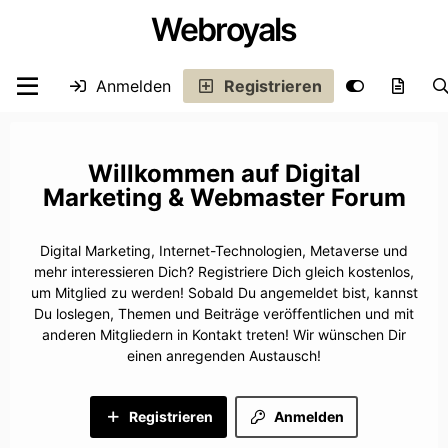
Webroyals
Anmelden
Registrieren
Digital
Marketing & Webmaster Forum
Digital Marketing, Internet-Technologien, Metaverse und
mehr interessieren Dich? Registriere Dich gleich kostenlos,
um Mitglied zu werden! Sobald Du angemeldet bist, kannst
Du loslegen, Themen und Beiträge veröffentlichen und mit
anderen Mitgliedern in Kontakt treten! Wir wünschen Dir
einen anregenden Austausch!
Registrieren
Anmelden