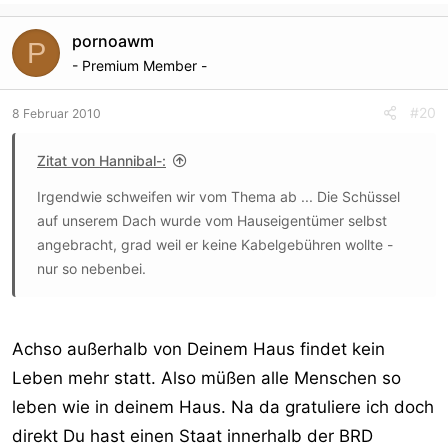
pornoawm
P
- Premium Member -
#20
8 Februar 2010
Zitat von Hannibal-:
Irgendwie schweifen wir vom Thema ab ... Die Schüssel
auf unserem Dach wurde vom Hauseigentümer selbst
angebracht, grad weil er keine Kabelgebühren wollte -
nur so nebenbei.
Achso außerhalb von Deinem Haus findet kein
Leben mehr statt. Also müßen alle Menschen so
leben wie in deinem Haus. Na da gratuliere ich doch
direkt Du hast einen Staat innerhalb der BRD