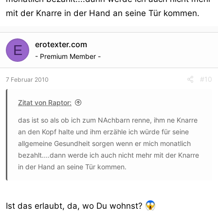
mit der Knarre in der Hand an seine Tür kommen.
erotexter.com
E
- Premium Member -
#10
7 Februar 2010
Zitat von Raptor:
das ist so als ob ich zum NAchbarn renne, ihm ne Knarre
an den Kopf halte und ihm erzähle ich würde für seine
allgemeine Gesundheit sorgen wenn er mich monatlich
bezahlt....dann werde ich auch nicht mehr mit der Knarre
in der Hand an seine Tür kommen.
Ist das erlaubt, da, wo Du wohnst?