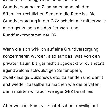
Grundversorung im Zusammenhang mit den
öffentlich-rechtlichen Sendern die Rede ist. Die
Grundversorgung in der GKV scheint mir mittlerweile
mickriger zu sein als das Fernseh- und
Rundfunkprogramm der ÖR.
Wenn die sich wirklich auf eine Grundversorgung
konzentrieren würden, also auf das, was von den
privaten kaum bis gar nicht abgedeckt wird, anstatt
irgendwelche schwülstigen Seifenopern,
zweitklassige Quizshows etc. zu senden und damit
erst wieder dasselbe zu machen wie die privaten,
dann müßten wir auch weniger GEZ bezahlen.
Aber welcher Fürst verzichtet schon freiwillig auf