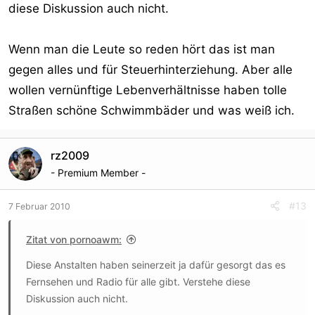
diese Diskussion auch nicht.
Wenn man die Leute so reden hört das ist man
gegen alles und für Steuerhinterziehung. Aber alle
wollen vernünftige Lebenverhältnisse haben tolle
Straßen schöne Schwimmbäder und was weiß ich.
rz2009
- Premium Member -
#13
7 Februar 2010
Zitat von pornoawm:
Diese Anstalten haben seinerzeit ja dafür gesorgt das es
Fernsehen und Radio für alle gibt. Verstehe diese
Diskussion auch nicht.