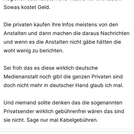
Sowas kostet Geld.
Die privaten kaufen ihre Infos meistens von den
Anstalten und dann machen die daraus Nachrichten
und wenn es die Anstalten nicht gäbe hätten die
wohl wenig zu berichten.
Sei froh das es diese wirklich deutsche
Medienanstalt noch gibt die ganzen Privaten sind
doch nicht mehr in deutscher Hand glaub ich mal.
Und niemand sollte denken das die sogenannten
Privatsender wirklich gebührenfrei wären das sind
sie nicht. Sage nur mal Kabelgebühren.