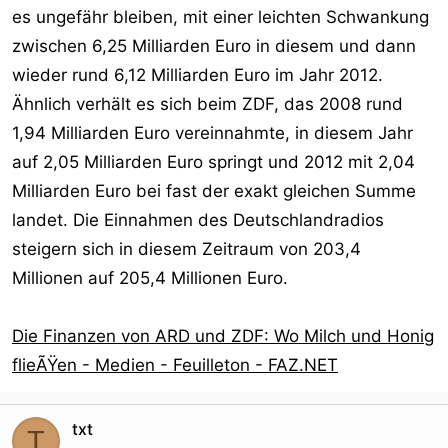
es ungefähr bleiben, mit einer leichten Schwankung
zwischen 6,25 Milliarden Euro in diesem und dann
wieder rund 6,12 Milliarden Euro im Jahr 2012.
Ähnlich verhält es sich beim ZDF, das 2008 rund
1,94 Milliarden Euro vereinnahmte, in diesem Jahr
auf 2,05 Milliarden Euro springt und 2012 mit 2,04
Milliarden Euro bei fast der exakt gleichen Summe
landet. Die Einnahmen des Deutschlandradios
steigern sich in diesem Zeitraum von 203,4
Millionen auf 205,4 Millionen Euro.
Die Finanzen von ARD und ZDF: Wo Milch und Honig
flieÃŸen - Medien - Feuilleton - FAZ.NET
txt
T