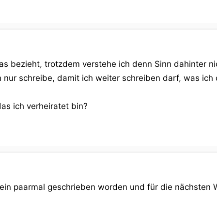
das bezieht, trotzdem verstehe ich denn Sinn dahinter ni
ch nur schreibe, damit ich weiter schreiben darf, was ic
as ich verheiratet bin?
r ein paarmal geschrieben worden und für die nächsten