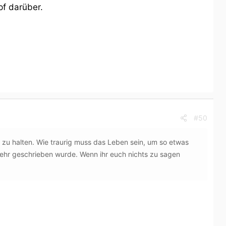
pf darüber.
#50
 zu halten. Wie traurig muss das Leben sein, um so etwas
mehr geschrieben wurde. Wenn ihr euch nichts zu sagen