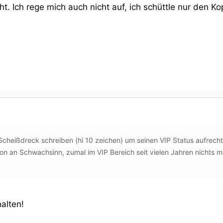
 Ich rege mich auch nicht auf, ich schüttle nur den Ko
Scheißdreck schreiben (hi 10 zeichen) um seinen VIP Status aufrecht
n an Schwachsinn, zumal im VIP Bereich seit vielen Jahren nichts 
alten!