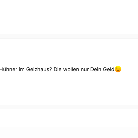
Hühner im Geizhaus? Die wollen nur Dein Geld