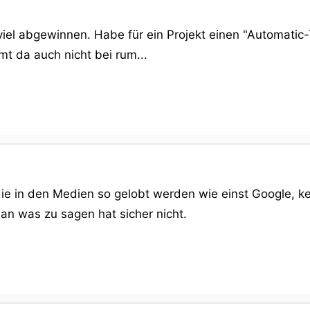
viel abgewinnen. Habe für ein Projekt einen "Automatic
mt da auch nicht bei rum...
die in den Medien so gelobt werden wie einst Google,
an was zu sagen hat sicher nicht.