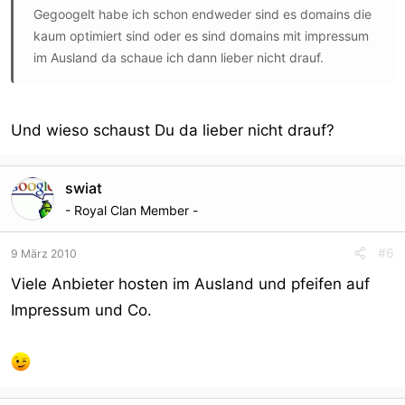
Gegoogelt habe ich schon endweder sind es domains die
kaum optimiert sind oder es sind domains mit impressum
im Ausland da schaue ich dann lieber nicht drauf.
Und wieso schaust Du da lieber nicht drauf?
swiat
- Royal Clan Member -
#6
9 März 2010
Viele Anbieter hosten im Ausland und pfeifen auf
Impressum und Co.