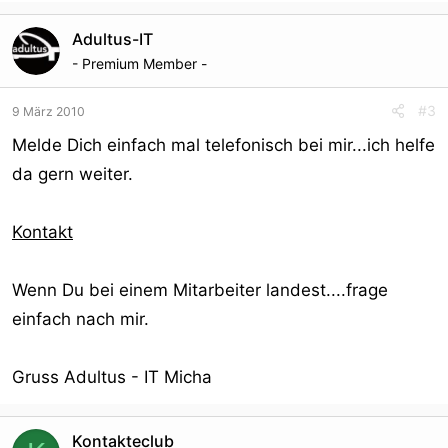
Adultus-IT
- Premium Member -
#3
9 März 2010
Melde Dich einfach mal telefonisch bei mir...ich helfe
da gern weiter.
Kontakt
Wenn Du bei einem Mitarbeiter landest....frage
einfach nach mir.
Gruss Adultus - IT Micha
Kontakteclub