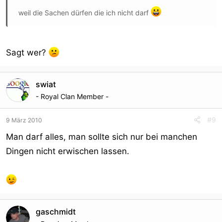
weil die Sachen dürfen die ich nicht darf
Sagt wer?
swiat
- Royal Clan Member -
#9
9 März 2010
Man darf alles, man sollte sich nur bei manchen
Dingen nicht erwischen lassen.
gaschmidt