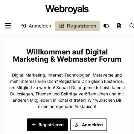
Webroyals
Anmelden
Registrieren
Digital
Marketing & Webmaster Forum
Digital Marketing, Internet-Technologien, Metaverse und
mehr interessieren Dich? Registriere Dich gleich kostenlos,
um Mitglied zu werden! Sobald Du angemeldet bist, kannst
Du loslegen, Themen und Beiträge veröffentlichen und mit
anderen Mitgliedern in Kontakt treten! Wir wünschen Dir
einen anregenden Austausch!
Registrieren
Anmelden