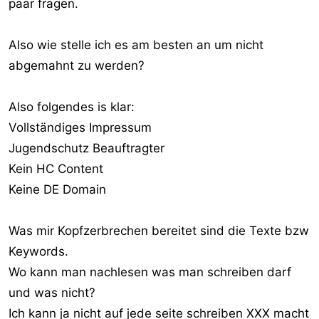
paar fragen.
Also wie stelle ich es am besten an um nicht
abgemahnt zu werden?
Also folgendes is klar:
Vollständiges Impressum
Jugendschutz Beauftragter
Kein HC Content
Keine DE Domain
Was mir Kopfzerbrechen bereitet sind die Texte bzw
Keywords.
Wo kann man nachlesen was man schreiben darf
und was nicht?
Ich kann ja nicht auf jede seite schreiben XXX macht