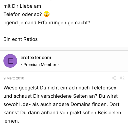
mit Dir Liebe am
Telefon oder so?
Irgend jemand Erfahrungen gemacht?
Bin echt Ratlos
erotexter.com
E
- Premium Member -
#2
9 März 2010
Wieso googelst Du nicht einfach nach Telefonsex
und schaust Dir verschiedene Seiten an? Du wirst
sowohl .de- als auch andere Domains finden. Dort
kannst Du dann anhand von praktischen Beispielen
lernen.