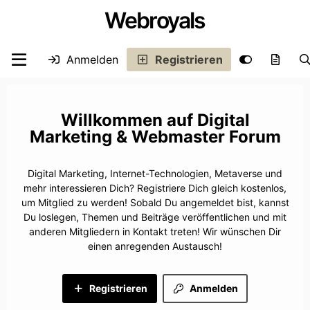
Webroyals
Anmelden
Registrieren
Digital
Marketing & Webmaster Forum
Digital Marketing, Internet-Technologien, Metaverse und
mehr interessieren Dich? Registriere Dich gleich kostenlos,
um Mitglied zu werden! Sobald Du angemeldet bist, kannst
Du loslegen, Themen und Beiträge veröffentlichen und mit
anderen Mitgliedern in Kontakt treten! Wir wünschen Dir
einen anregenden Austausch!
Registrieren
Anmelden