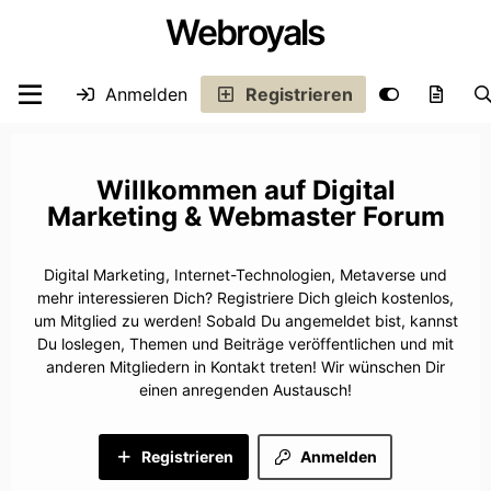
Webroyals
Anmelden
Registrieren
Digital
Marketing & Webmaster Forum
Digital Marketing, Internet-Technologien, Metaverse und
mehr interessieren Dich? Registriere Dich gleich kostenlos,
um Mitglied zu werden! Sobald Du angemeldet bist, kannst
Du loslegen, Themen und Beiträge veröffentlichen und mit
anderen Mitgliedern in Kontakt treten! Wir wünschen Dir
einen anregenden Austausch!
Registrieren
Anmelden