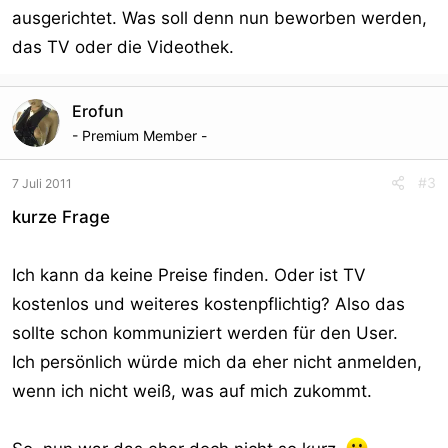
ausgerichtet. Was soll denn nun beworben werden,
das TV oder die Videothek.
Erofun
- Premium Member -
#3
7 Juli 2011
kurze Frage
Ich kann da keine Preise finden. Oder ist TV
kostenlos und weiteres kostenpflichtig? Also das
sollte schon kommuniziert werden für den User.
Ich persönlich würde mich da eher nicht anmelden,
wenn ich nicht weiß, was auf mich zukommt.