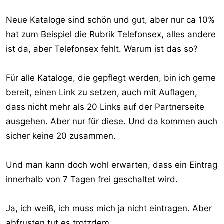
Neue Kataloge sind schön und gut, aber nur ca 10%
hat zum Beispiel die Rubrik Telefonsex, alles andere
ist da, aber Telefonsex fehlt. Warum ist das so?
Für alle Kataloge, die gepflegt werden, bin ich gerne
bereit, einen Link zu setzen, auch mit Auflagen,
dass nicht mehr als 20 Links auf der Partnerseite
ausgehen. Aber nur für diese. Und da kommen auch
sicher keine 20 zusammen.
Und man kann doch wohl erwarten, dass ein Eintrag
innerhalb von 7 Tagen frei geschaltet wird.
Ja, ich weiß, ich muss mich ja nicht eintragen. Aber
abfrusten tut es trotzdem.