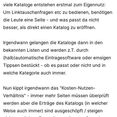
viele Kataloge entstehen erstmal zum Eigennutz:
Um Linktauschanfragen etc zu bedienen, benötigen
die Leute eine Seite - und was passt da nicht
besser, als direkt einen Katalog zu eröffnen.
Irgendwann gelangen die Kataloge dann in den
bekannten Listen und werden z.T. durch
(halb)automatische Eintragesoftware oder emsigen
Tippsen bestückt - ob es passt oder nicht und in
welche Kategorie auch immer.
Nun kippt irgendwann das "Kosten-Nutzen-
Verhältnis" - immer mehr Seiten müssen überprüft
werden aber die Erträge des Katalogs (in welcher
Weise auch immer) sind ausgeschöpft / steigen