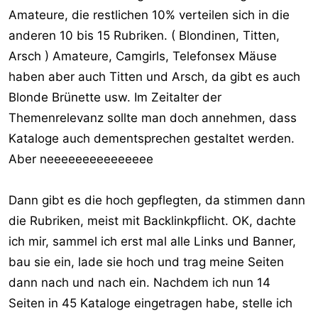
Amateure, die restlichen 10% verteilen sich in die
anderen 10 bis 15 Rubriken. ( Blondinen, Titten,
Arsch ) Amateure, Camgirls, Telefonsex Mäuse
haben aber auch Titten und Arsch, da gibt es auch
Blonde Brünette usw. Im Zeitalter der
Themenrelevanz sollte man doch annehmen, dass
Kataloge auch dementsprechen gestaltet werden.
Aber neeeeeeeeeeeeeee
Dann gibt es die hoch gepflegten, da stimmen dann
die Rubriken, meist mit Backlinkpflicht. OK, dachte
ich mir, sammel ich erst mal alle Links und Banner,
bau sie ein, lade sie hoch und trag meine Seiten
dann nach und nach ein. Nachdem ich nun 14
Seiten in 45 Kataloge eingetragen habe, stelle ich