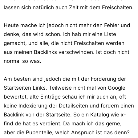
lassen sich natürlich auch Zeit mit dem Freischalten.
Heute mache ich jedoch nicht mehr den Fehler und
denke, das wird schon. Ich hab mir eine Liste
gemacht, und alle, die nicht Freischalten werden
aus meinen Backlinks verschwinden. Ist doch nicht
normal so was.
Am besten sind jedoch die mit der Forderung der
Startseiten Links. Teilweise nicht mal von Google
bewertet, alte Einträge schau ich mir auch an, oft
keine Indexierung der Detailseiten und fordern einen
Backlink von der Startseite. So ein Katalog wie x-
find.de hat es verdient. Da mach ich das gerne,
aber die Pupenteile, welch Anspruch ist das denn?