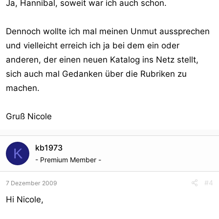
Ja, Hannibal, soweit war ich auch schon.
Dennoch wollte ich mal meinen Unmut aussprechen
und vielleicht erreich ich ja bei dem ein oder
anderen, der einen neuen Katalog ins Netz stellt,
sich auch mal Gedanken über die Rubriken zu
machen.
Gruß Nicole
kb1973
K
- Premium Member -
#4
7 Dezember 2009
Hi Nicole,