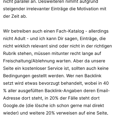
nicht parallel an. Desweiteren nimmt aufgrund
steigender irrelevanter Einträge die Motivation mit
der Zeit ab.
Wir betreiben auch einen Fach-Katalog - allerdings
nicht Adult - und ich kann Dir sagen, Einträge, die
nicht wirklich relevant sind oder nicht in der richtigen
Rubrik stehen, müssen mitunter recht lange auf
Freischaltung/Ablehnung warten. Aber da unsere
Seite ein kostenloser Service ist, sollten auch keine
Bedingungen gestellt werden. Wer nen Backlink
setzt wird etwas bevorzugt behandelt, wobei in 40
% aller ausgefüllten Backlink-Angaben deren Email-
Adresse dort steht, in 20% der Fälle steht dort
Google.de (die lösche ich schon gerne mal direkt
wieder) und weitere 20% verweisen auf eine Seite,