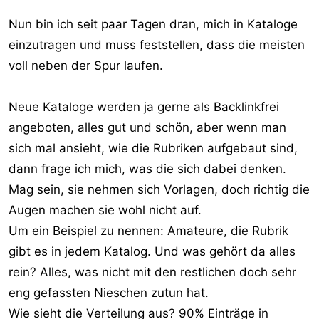
Nun bin ich seit paar Tagen dran, mich in Kataloge
einzutragen und muss feststellen, dass die meisten
voll neben der Spur laufen.
Neue Kataloge werden ja gerne als Backlinkfrei
angeboten, alles gut und schön, aber wenn man
sich mal ansieht, wie die Rubriken aufgebaut sind,
dann frage ich mich, was die sich dabei denken.
Mag sein, sie nehmen sich Vorlagen, doch richtig die
Augen machen sie wohl nicht auf.
Um ein Beispiel zu nennen: Amateure, die Rubrik
gibt es in jedem Katalog. Und was gehört da alles
rein? Alles, was nicht mit den restlichen doch sehr
eng gefassten Nieschen zutun hat.
Wie sieht die Verteilung aus? 90% Einträge in