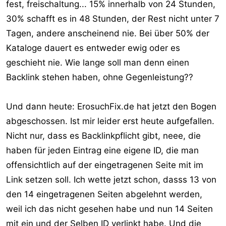
fest, freischaltung... 15% innerhalb von 24 Stunden,
30% schafft es in 48 Stunden, der Rest nicht unter 7
Tagen, andere anscheinend nie. Bei über 50% der
Kataloge dauert es entweder ewig oder es
geschieht nie. Wie lange soll man denn einen
Backlink stehen haben, ohne Gegenleistung??
Und dann heute: ErosuchFix.de hat jetzt den Bogen
abgeschossen. Ist mir leider erst heute aufgefallen.
Nicht nur, dass es Backlinkpflicht gibt, neee, die
haben für jeden Eintrag eine eigene ID, die man
offensichtlich auf der eingetragenen Seite mit im
Link setzen soll. Ich wette jetzt schon, dasss 13 von
den 14 eingetragenen Seiten abgelehnt werden,
weil ich das nicht gesehen habe und nun 14 Seiten
mit ein und der Selben ID verlinkt habe. Und die