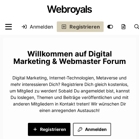
Webroyals
Anmelden
Registrieren
Digital
Marketing & Webmaster Forum
Digital Marketing, Internet-Technologien, Metaverse und
mehr interessieren Dich? Registriere Dich gleich kostenlos,
um Mitglied zu werden! Sobald Du angemeldet bist, kannst
Du loslegen, Themen und Beiträge veröffentlichen und mit
anderen Mitgliedern in Kontakt treten! Wir wünschen Dir
einen anregenden Austausch!
Registrieren
Anmelden