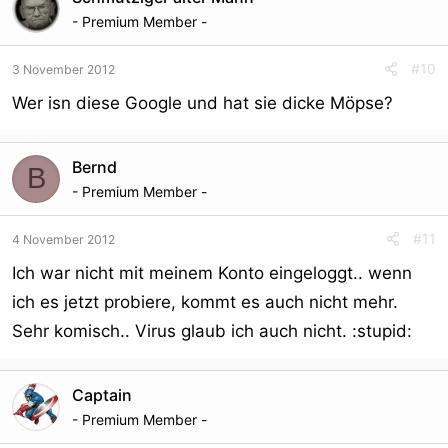
- Premium Member -
#10
3 November 2012
Wer isn diese Google und hat sie dicke Möpse?
Bernd
B
- Premium Member -
#11
4 November 2012
Ich war nicht mit meinem Konto eingeloggt.. wenn
ich es jetzt probiere, kommt es auch nicht mehr.
Sehr komisch.. Virus glaub ich auch nicht. :stupid:
Captain
- Premium Member -