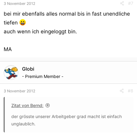
#7
3 November 2012
bei mir ebenfalls alles normal bis in fast unendliche
tiefen
auch wenn ich eingeloggt bin.
MA
Globi
- Premium Member -
#8
3 November 2012
Zitat von Bernd:
der grösste unserer Arbeitgeber grad macht ist einfach
unglaublich.