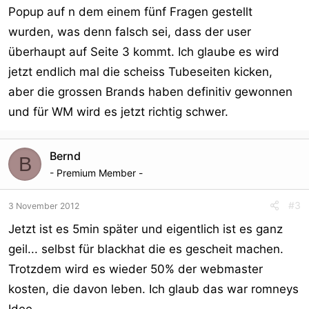
Popup auf n dem einem fünf Fragen gestellt
wurden, was denn falsch sei, dass der user
überhaupt auf Seite 3 kommt. Ich glaube es wird
jetzt endlich mal die scheiss Tubeseiten kicken,
aber die grossen Brands haben definitiv gewonnen
und für WM wird es jetzt richtig schwer.
Bernd
B
- Premium Member -
#3
3 November 2012
Jetzt ist es 5min später und eigentlich ist es ganz
geil... selbst für blackhat die es gescheit machen.
Trotzdem wird es wieder 50% der webmaster
kosten, die davon leben. Ich glaub das war romneys