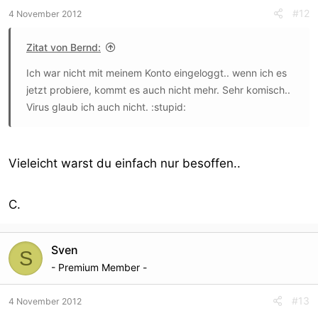
#12
4 November 2012
Zitat von Bernd:
Ich war nicht mit meinem Konto eingeloggt.. wenn ich es
jetzt probiere, kommt es auch nicht mehr. Sehr komisch..
Virus glaub ich auch nicht. :stupid:
Vieleicht warst du einfach nur besoffen..
C.
Sven
S
- Premium Member -
#13
4 November 2012