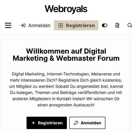
Webroyals
Anmelden
Registrieren
Digital
Marketing & Webmaster Forum
Digital Marketing, Internet-Technologien, Metaverse und
mehr interessieren Dich? Registriere Dich gleich kostenlos,
um Mitglied zu werden! Sobald Du angemeldet bist, kannst
Du loslegen, Themen und Beiträge veröffentlichen und mit
anderen Mitgliedern in Kontakt treten! Wir wünschen Dir
einen anregenden Austausch!
Registrieren
Anmelden