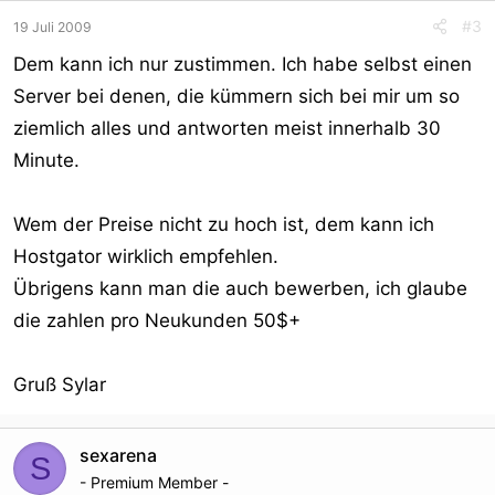
#3
19 Juli 2009
Dem kann ich nur zustimmen. Ich habe selbst einen
Server bei denen, die kümmern sich bei mir um so
ziemlich alles und antworten meist innerhalb 30
Minute.
Wem der Preise nicht zu hoch ist, dem kann ich
Hostgator wirklich empfehlen.
Übrigens kann man die auch bewerben, ich glaube
die zahlen pro Neukunden 50$+
Gruß Sylar
sexarena
S
- Premium Member -