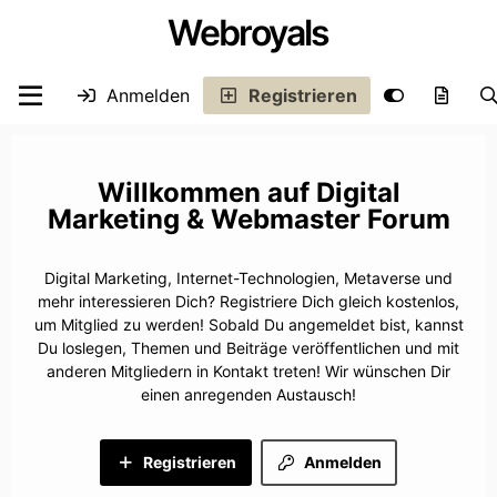
Webroyals
Anmelden
Registrieren
Digital
Marketing & Webmaster Forum
Digital Marketing, Internet-Technologien, Metaverse und
mehr interessieren Dich? Registriere Dich gleich kostenlos,
um Mitglied zu werden! Sobald Du angemeldet bist, kannst
Du loslegen, Themen und Beiträge veröffentlichen und mit
anderen Mitgliedern in Kontakt treten! Wir wünschen Dir
einen anregenden Austausch!
Registrieren
Anmelden