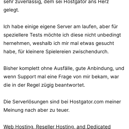
sehr zuverlässig, dem sei Hostgator ans Herz
gelegt.
Ich habe einige eigene Server am laufen, aber für
speziellere Tests möchte ich diese nicht unbedingt
hernehmen, weshalb ich mir mal etwas gesucht
habe, für kleinere Spielereien zwischendurch.
Bisher komplett ohne Ausfälle, gute Anbindung, und
wenn Support mal eine Frage von mir bekam, war
die in der Regel zügig beantwortet.
Die Serverlösungen sind bei Hostgator.com meiner
Meinung nach aber zu teuer.
Web Hosting, Reseller Hosting, and Dedicated