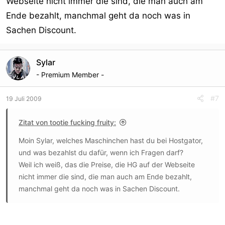
Webseite nicht immer die sind, die man auch am
Ende bezahlt, manchmal geht da noch was in
Sachen Discount.
Sylar
- Premium Member -
#7
19 Juli 2009
Zitat von tootie fucking fruity:
Moin Sylar, welches Maschinchen hast du bei Hostgator,
und was bezahlst du dafür, wenn ich Fragen darf?
Weil ich weiß, das die Preise, die HG auf der Webseite
nicht immer die sind, die man auch am Ende bezahlt,
manchmal geht da noch was in Sachen Discount.