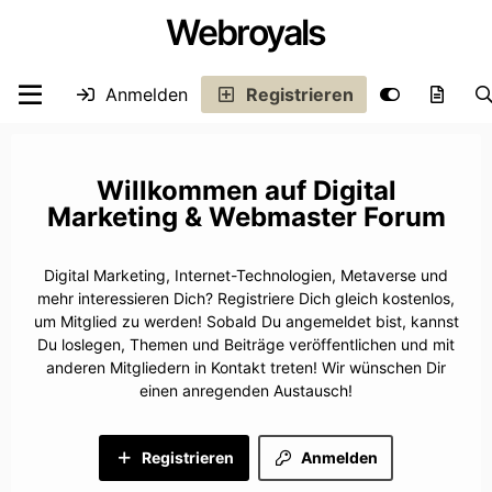
Webroyals
Anmelden
Registrieren
Digital
Marketing & Webmaster Forum
Digital Marketing, Internet-Technologien, Metaverse und
mehr interessieren Dich? Registriere Dich gleich kostenlos,
um Mitglied zu werden! Sobald Du angemeldet bist, kannst
Du loslegen, Themen und Beiträge veröffentlichen und mit
anderen Mitgliedern in Kontakt treten! Wir wünschen Dir
einen anregenden Austausch!
Registrieren
Anmelden