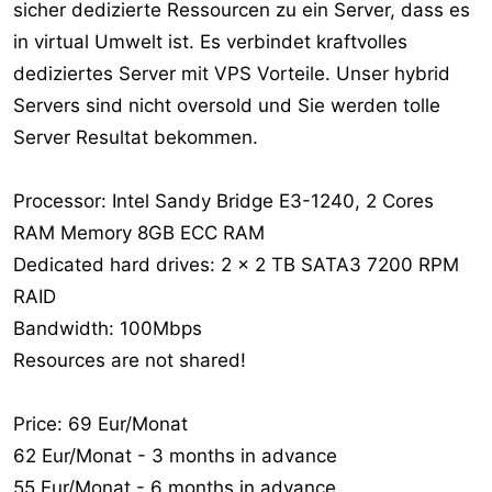
sicher dedizierte Ressourcen zu ein Server, dass es
in virtual Umwelt ist. Es verbindet kraftvolles
dediziertes Server mit VPS Vorteile. Unser hybrid
Servers sind nicht oversold und Sie werden tolle
Server Resultat bekommen.
Processor: Intel Sandy Bridge E3-1240, 2 Cores
RAM Memory 8GB ECC RAM
Dedicated hard drives: 2 x 2 TB SATA3 7200 RPM
RAID
Bandwidth: 100Mbps
Resources are not shared!
Price: 69 Eur/Monat
62 Eur/Monat - 3 months in advance
55 Eur/Monat - 6 months in advance