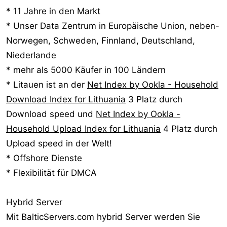
* 11 Jahre in den Markt
* Unser Data Zentrum in Europäische Union, neben-
Norwegen, Schweden, Finnland, Deutschland,
Niederlande
* mehr als 5000 Käufer in 100 Ländern
* Litauen ist an der
Net Index by Ookla - Household
Download Index for Lithuania
3 Platz durch
Download speed und
Net Index by Ookla -
Household Upload Index for Lithuania
4 Platz durch
Upload speed in der Welt!
* Offshore Dienste
* Flexibilität für DMCA
Hybrid Server
Mit BalticServers.com hybrid Server werden Sie