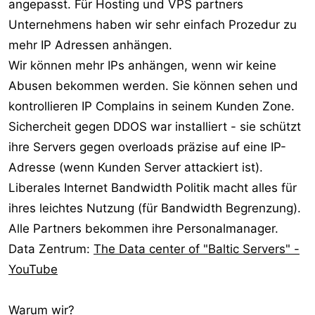
angepasst. Für Hosting und VPS partners
r
Unternehmens haben wir sehr einfach Prozedur zu
mehr IP Adressen anhängen.
Wir können mehr IPs anhängen, wenn wir keine
Abusen bekommen werden. Sie können sehen und
kontrollieren IP Complains in seinem Kunden Zone.
Sichercheit gegen DDOS war installiert - sie schützt
ihre Servers gegen overloads präzise auf eine IP-
Adresse (wenn Kunden Server attackiert ist).
Liberales Internet Bandwidth Politik macht alles für
ihres leichtes Nutzung (für Bandwidth Begrenzung).
Alle Partners bekommen ihre Personalmanager.
Data Zentrum:
The Data center of "Baltic Servers" -
YouTube
Warum wir?