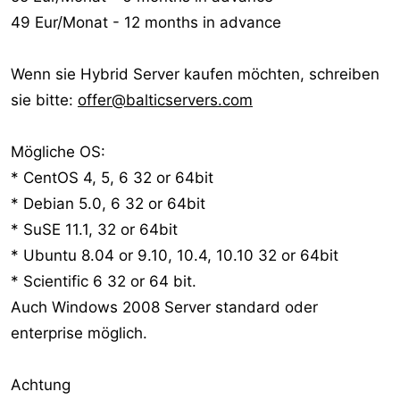
49 Eur/Monat - 12 months in advance
Wenn sie Hybrid Server kaufen möchten, schreiben
sie bitte:
offer@balticservers.com
Mögliche OS:
* CentOS 4, 5, 6 32 or 64bit
* Debian 5.0, 6 32 or 64bit
* SuSE 11.1, 32 or 64bit
* Ubuntu 8.04 or 9.10, 10.4, 10.10 32 or 64bit
* Scientific 6 32 or 64 bit.
Auch Windows 2008 Server standard oder
enterprise möglich.
Achtung