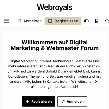
Webroyals
Anmelden
Registrieren
Digital
Marketing & Webmaster Forum
Digital Marketing, Internet-Technologien, Metaverse und
mehr interessieren Dich? Registriere Dich gleich kostenlos,
um Mitglied zu werden! Sobald Du angemeldet bist, kannst
Du loslegen, Themen und Beiträge veröffentlichen und mit
anderen Mitgliedern in Kontakt treten! Wir wünschen Dir
einen anregenden Austausch!
Registrieren
Anmelden