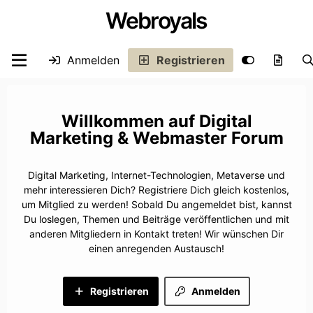
Webroyals
Anmelden
Registrieren
Digital
Marketing & Webmaster Forum
Digital Marketing, Internet-Technologien, Metaverse und
mehr interessieren Dich? Registriere Dich gleich kostenlos,
um Mitglied zu werden! Sobald Du angemeldet bist, kannst
Du loslegen, Themen und Beiträge veröffentlichen und mit
anderen Mitgliedern in Kontakt treten! Wir wünschen Dir
einen anregenden Austausch!
Registrieren
Anmelden