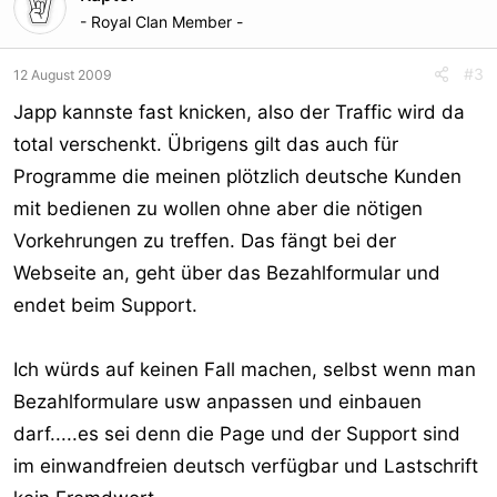
- Royal Clan Member -
#3
12 August 2009
Japp kannste fast knicken, also der Traffic wird da
total verschenkt. Übrigens gilt das auch für
Programme die meinen plötzlich deutsche Kunden
mit bedienen zu wollen ohne aber die nötigen
Vorkehrungen zu treffen. Das fängt bei der
Webseite an, geht über das Bezahlformular und
endet beim Support.
Ich würds auf keinen Fall machen, selbst wenn man
Bezahlformulare usw anpassen und einbauen
darf.....es sei denn die Page und der Support sind
im einwandfreien deutsch verfügbar und Lastschrift