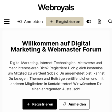
Webroyals
Anmelden
Registrieren
Digital
Marketing & Webmaster Forum
Digital Marketing, Internet-Technologien, Metaverse und
mehr interessieren Dich? Registriere Dich gleich kostenlos,
um Mitglied zu werden! Sobald Du angemeldet bist, kannst
Du loslegen, Themen und Beiträge veröffentlichen und mit
anderen Mitgliedern in Kontakt treten! Wir wünschen Dir
einen anregenden Austausch!
Registrieren
Anmelden