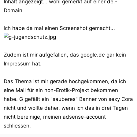
Inhalt angezeigt... wohl gemerkt auf einer de.-
Domain
ich habe da mal einen Screenshot gemacht...
Zudem ist mir aufgefallen, das google.de gar kein
Impressum hat.
Das Thema ist mir gerade hochgekommen, da ich
eine Mail für ein non-Erotik-Projekt bekommen
habe. G gefällt ein "sauberes" Banner von sexy Cora
nicht und wollte daher, wenn ich das in drei Tagen
nicht bereinige, meinen adsense-account
schliessen.