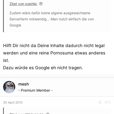
Zitat von sophie:
Zudem wäre dafür keine eigene ausgewachsene
Serverfarm notwendig... Man nutzt einfach die von
Google
Hilft Dir nicht da Deine Inhalte dadurch nicht legal
werden und eine reine Pornosuma etwas anderes
ist.
Dazu würde es Google eh nicht tragen.
mesh
- Premium Member -
#12
30 April 2010