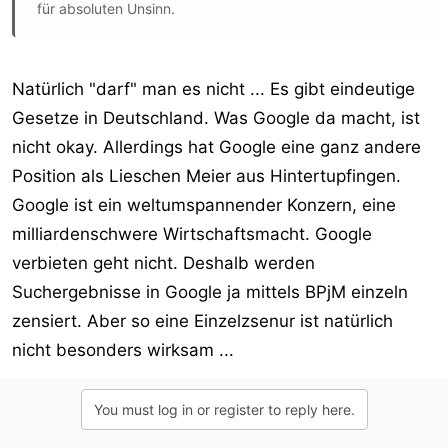
für absoluten Unsinn.
Natürlich "darf" man es nicht ... Es gibt eindeutige
Gesetze in Deutschland. Was Google da macht, ist
nicht okay. Allerdings hat Google eine ganz andere
Position als Lieschen Meier aus Hintertupfingen.
Google ist ein weltumspannender Konzern, eine
milliardenschwere Wirtschaftsmacht. Google
verbieten geht nicht. Deshalb werden
Suchergebnisse in Google ja mittels BPjM einzeln
zensiert. Aber so eine Einzelzsenur ist natürlich
nicht besonders wirksam ...
You must log in or register to reply here.