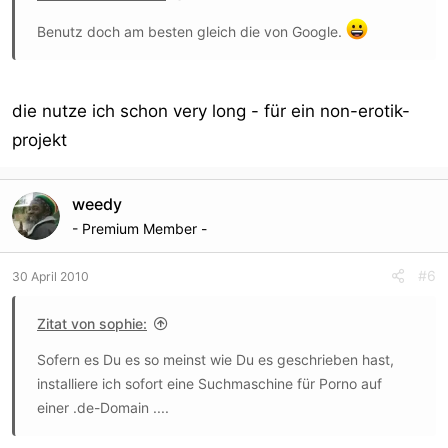
Benutz doch am besten gleich die von Google.
die nutze ich schon very long - für ein non-erotik-
projekt
weedy
- Premium Member -
#6
30 April 2010
Zitat von sophie:
Sofern es Du es so meinst wie Du es geschrieben hast,
installiere ich sofort eine Suchmaschine für Porno auf
einer .de-Domain ....