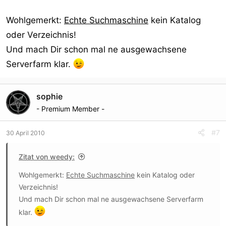
Wohlgemerkt:
Echte Suchmaschine
kein Katalog
oder Verzeichnis!
Und mach Dir schon mal ne ausgewachsene
Serverfarm klar.
sophie
- Premium Member -
#7
30 April 2010
Zitat von weedy:
Wohlgemerkt:
Echte Suchmaschine
kein Katalog oder
Verzeichnis!
Und mach Dir schon mal ne ausgewachsene Serverfarm
klar.