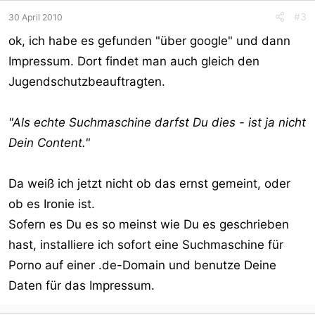
#3
30 April 2010
ok, ich habe es gefunden "über google" und dann
Impressum. Dort findet man auch gleich den
Jugendschutzbeauftragten.
"Als echte Suchmaschine darfst Du dies - ist ja nicht
Dein Content."
Da weiß ich jetzt nicht ob das ernst gemeint, oder
ob es Ironie ist.
Sofern es Du es so meinst wie Du es geschrieben
hast, installiere ich sofort eine Suchmaschine für
Porno auf einer .de-Domain und benutze Deine
Daten für das Impressum.