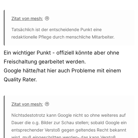
Zitat von mesh:
Tatsächlich ist der entscheidende Punkt eine
redaktionelle Pflege durch menschliche Mitarbeiter.
Ein wichtiger Punkt - offiziell könnte aber ohne
Freischaltung gearbeitet werden.
Google hätte/hat hier auch Probleme mit einem
Quality Rater.
Zitat von mesh:
Nichtsdestotrotz kann Google nicht so ohne weiteres auf
Dauer die o.g. Bilder zur Schau stellen; sobald Google ein
entsprechender Verstoß gegen geltendes Recht bekannt
wird, muß eingeschritten werden- das kann Verstoß