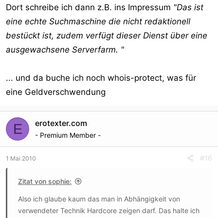
Dort schreibe ich dann z.B. ins Impressum
"Das ist
eine echte Suchmaschine die nicht redaktionell
bestückt ist, zudem verfügt dieser Dienst über eine
ausgewachsene Serverfarm. "
... und da buche ich noch whois-protect, was für
eine Geldverschwendung
erotexter.com
E
- Premium Member -
#16
1 Mai 2010
Zitat von sophie:
Also ich glaube kaum das man in Abhängigkeit von
verwendeter Technik Hardcore zeigen darf. Das halte ich