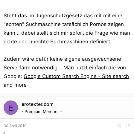
Steht das im Jugenschutzgesetz das mit mit einer
"echten" Suchmaschine tatsächlich Pornos zeigen
kann... dabei stellt sich mir sofort die Frage wie man
echte und unechte Suchmaschinen definiert.
Zudem wäre dafür keine eigene ausgewachsene
Serverfarm notwendig... Man nutzt einfach die von
Google:
Google Custom Search Engine - Site search
and more
erotexter.com
E
- Premium Member -
#8
30 April 2010