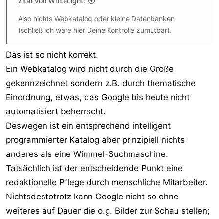
Zitat von WhiteLight:
Also nichts Webkatalog oder kleine Datenbanken
(schließlich wäre hier Deine Kontrolle zumutbar).
Das ist so nicht korrekt.
Ein Webkatalog wird nicht durch die Größe
gekennzeichnet sondern z.B. durch thematische
Einordnung, etwas, das Google bis heute nicht
automatisiert beherrscht.
Deswegen ist ein entsprechend intelligent
programmierter Katalog aber prinzipiell nichts
anderes als eine Wimmel-Suchmaschine.
Tatsächlich ist der entscheidende Punkt eine
redaktionelle Pflege durch menschliche Mitarbeiter.
Nichtsdestotrotz kann Google nicht so ohne
weiteres auf Dauer die o.g. Bilder zur Schau stellen;