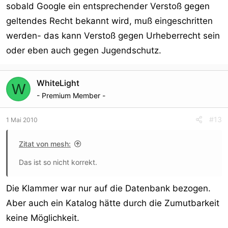
sobald Google ein entsprechender Verstoß gegen
geltendes Recht bekannt wird, muß eingeschritten
werden- das kann Verstoß gegen Urheberrecht sein
oder eben auch gegen Jugendschutz.
WhiteLight
W
- Premium Member -
#13
1 Mai 2010
Zitat von mesh:
Das ist so nicht korrekt.
Die Klammer war nur auf die Datenbank bezogen.
Aber auch ein Katalog hätte durch die Zumutbarkeit
keine Möglichkeit.