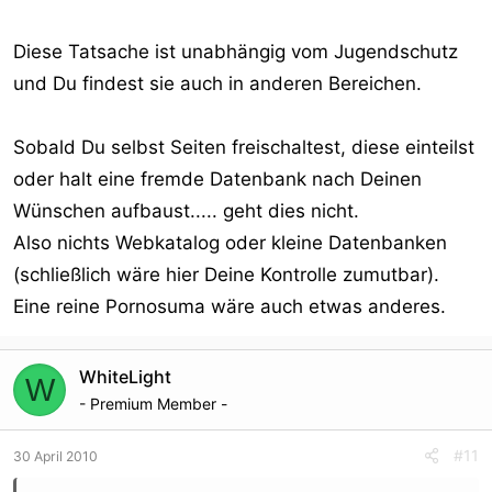
Diese Tatsache ist unabhängig vom Jugendschutz
und Du findest sie auch in anderen Bereichen.
Sobald Du selbst Seiten freischaltest, diese einteilst
oder halt eine fremde Datenbank nach Deinen
Wünschen aufbaust..... geht dies nicht.
Also nichts Webkatalog oder kleine Datenbanken
(schließlich wäre hier Deine Kontrolle zumutbar).
Eine reine Pornosuma wäre auch etwas anderes.
WhiteLight
W
- Premium Member -
#11
30 April 2010