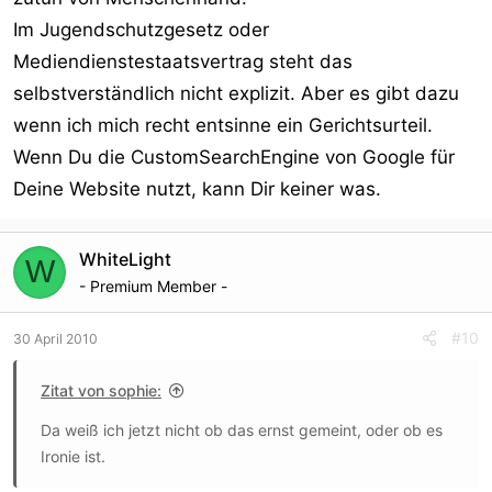
Im Jugendschutzgesetz oder
Mediendienstestaatsvertrag steht das
selbstverständlich nicht explizit. Aber es gibt dazu
wenn ich mich recht entsinne ein Gerichtsurteil.
Wenn Du die CustomSearchEngine von Google für
Deine Website nutzt, kann Dir keiner was.
WhiteLight
W
- Premium Member -
#10
30 April 2010
Zitat von sophie:
Da weiß ich jetzt nicht ob das ernst gemeint, oder ob es
Ironie ist.