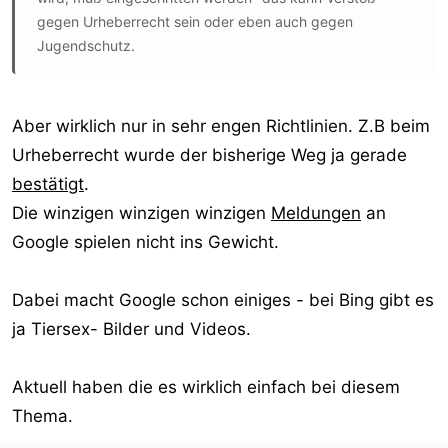
gegen Urheberrecht sein oder eben auch gegen
Jugendschutz.
Aber wirklich nur in sehr engen Richtlinien. Z.B beim
Urheberrecht wurde der bisherige Weg ja gerade
bestätigt
.
Die winzigen winzigen winzigen
Meldungen
an
Google spielen nicht ins Gewicht.
Dabei macht Google schon einiges - bei Bing gibt es
ja Tiersex- Bilder und Videos.
Aktuell haben die es wirklich einfach bei diesem
Thema.