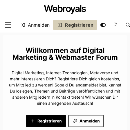
Webroyals
Anmelden
Registrieren
Digital
Marketing & Webmaster Forum
Digital Marketing, Internet-Technologien, Metaverse und
mehr interessieren Dich? Registriere Dich gleich kostenlos,
um Mitglied zu werden! Sobald Du angemeldet bist, kannst
Du loslegen, Themen und Beiträge veröffentlichen und mit
anderen Mitgliedern in Kontakt treten! Wir wünschen Dir
einen anregenden Austausch!
Registrieren
Anmelden