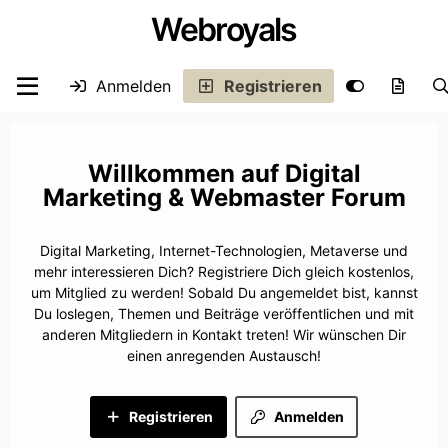
Webroyals
Anmelden
Registrieren
Digital
Marketing & Webmaster Forum
Digital Marketing, Internet-Technologien, Metaverse und
mehr interessieren Dich? Registriere Dich gleich kostenlos,
um Mitglied zu werden! Sobald Du angemeldet bist, kannst
Du loslegen, Themen und Beiträge veröffentlichen und mit
anderen Mitgliedern in Kontakt treten! Wir wünschen Dir
einen anregenden Austausch!
Registrieren
Anmelden