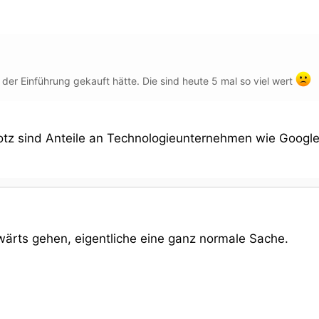
 der Einführung gekauft hätte. Die sind heute 5 mal so viel wert
rotz sind Anteile an Technologieunternehmen wie Google
wärts gehen, eigentliche eine ganz normale Sache.