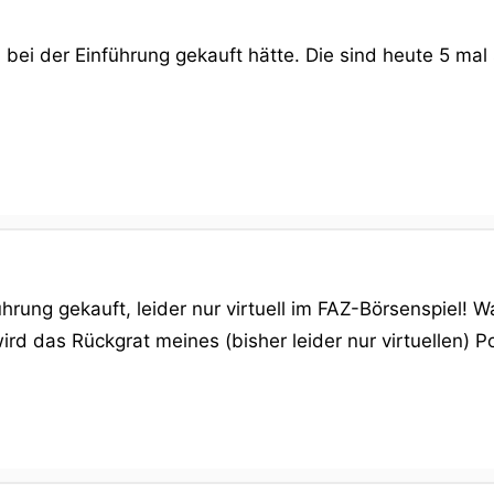
 bei der Einführung gekauft hätte. Die sind heute 5 mal
hrung gekauft, leider nur virtuell im FAZ-Börsenspiel! W
ird das Rückgrat meines (bisher leider nur virtuellen) Po