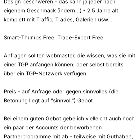
Design beschweren - das kann ja jeder nach
eigenem Geschmack ändern...) - 2,5 Jahre alt
komplett mit Traffic, Trades, Galerien usw...
Smart-Thumbs Free, Trade-Expert Free
Anfragen sollten webmaster, die wissen, was sie mit
einer TGP anfangen können, oder selbst bereits
über ein TGP-Netzwerk verfügen.
Preis - auf Anfrage oder gegen sinnvolles (die
Betonung liegt auf "sinnvoll") Gebot
Bei einem guten Gebot gebe ich vielleicht auch noch
ein paar der Accounts der beworbenen
Partnerprogramme mit ab - teilweise mit Guthaben,