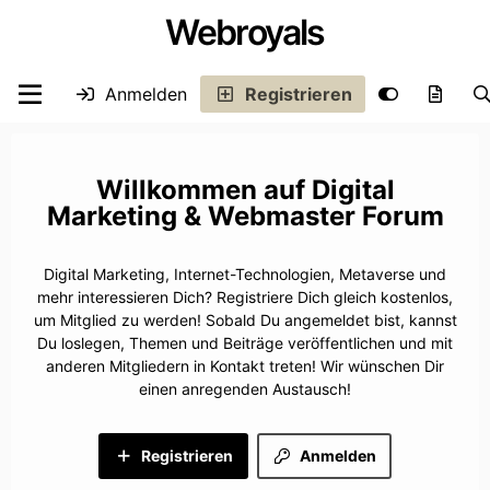
Webroyals
Anmelden
Registrieren
Digital
Marketing & Webmaster Forum
Digital Marketing, Internet-Technologien, Metaverse und
mehr interessieren Dich? Registriere Dich gleich kostenlos,
um Mitglied zu werden! Sobald Du angemeldet bist, kannst
Du loslegen, Themen und Beiträge veröffentlichen und mit
anderen Mitgliedern in Kontakt treten! Wir wünschen Dir
einen anregenden Austausch!
Registrieren
Anmelden