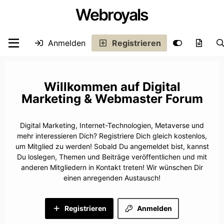
Webroyals
Anmelden
Registrieren
Digital
Marketing & Webmaster Forum
Digital Marketing, Internet-Technologien, Metaverse und
mehr interessieren Dich? Registriere Dich gleich kostenlos,
um Mitglied zu werden! Sobald Du angemeldet bist, kannst
Du loslegen, Themen und Beiträge veröffentlichen und mit
anderen Mitgliedern in Kontakt treten! Wir wünschen Dir
einen anregenden Austausch!
Registrieren
Anmelden