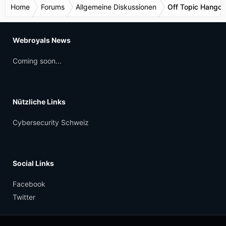
Home
Forums
Allgemeine Diskussionen
Off Topic Hangou
Webroyals News
Coming soon...
Nützliche Links
Cybersecurity Schweiz
Social Links
Facebook
Twitter