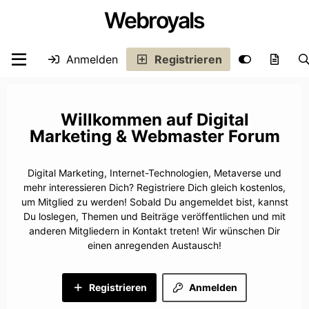
Webroyals
Anmelden
Registrieren
Digital
Marketing & Webmaster Forum
Digital Marketing, Internet-Technologien, Metaverse und
mehr interessieren Dich? Registriere Dich gleich kostenlos,
um Mitglied zu werden! Sobald Du angemeldet bist, kannst
Du loslegen, Themen und Beiträge veröffentlichen und mit
anderen Mitgliedern in Kontakt treten! Wir wünschen Dir
einen anregenden Austausch!
Registrieren
Anmelden