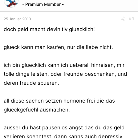
- Premium Member -
#9
25 Januar 2010
doch geld macht devinitiv gluecklich!
glueck kann man kaufen, nur die liebe nicht.
ich bin gluecklich kann ich ueberall hinreisen, mir
tolle dinge leisten, oder freunde beschenken, und
deren freude spueren.
all diese sachen setzen hormone frei die das
glueckgefuehl ausmachen.
ausser du hast pausenlos angst das du das geld
verlieren koenntest, dann kanns auch depressiv