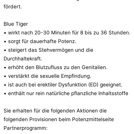
fördert.
Blue Tiger
• wirkt nach 20-30 Minuten für 8 bis zu 36 Stunden.
• sorgt für dauerhafte Potenz.
• steigert das Stehvermögen und die
Durchhaltekraft.
• erhöht den Blutzufluss zu den Genitalien.
• verstärkt die sexuelle Empfindung.
• ist auch bei erektiler Dysfunktion (ED) geeignet.
• enthält nur rein natürliche pflanzliche Inhaltsstoffe
Sie erhalten für die folgenden Aktionen die
folgenden Provisionen beim Potenzmittelseite
Partnerprogramm: