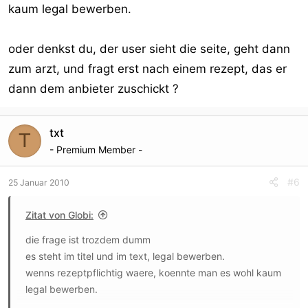
kaum legal bewerben.
oder denkst du, der user sieht die seite, geht dann
zum arzt, und fragt erst nach einem rezept, das er
dann dem anbieter zuschickt ?
txt
T
- Premium Member -
#6
25 Januar 2010
Zitat von Globi:
die frage ist trozdem dumm
es steht im titel und im text, legal bewerben.
wenns rezeptpflichtig waere, koennte man es wohl kaum
legal bewerben.