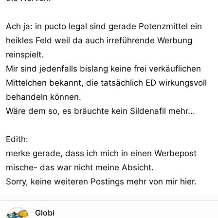
Ach ja: in pucto legal sind gerade Potenzmittel ein
heikles Feld weil da auch irreführende Werbung
reinspielt.
Mir sind jedenfalls bislang keine frei verkäuflichen
Mittelchen bekannt, die tatsächlich ED wirkungsvoll
behandeln können.
Wäre dem so, es bräuchte kein Sildenafil mehr...
Edith:
merke gerade, dass ich mich in einen Werbepost
mische- das war nicht meine Absicht.
Sorry, keine weiteren Postings mehr von mir hier.
Globi