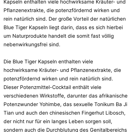
Kapseln enthalten viele hochwirksame Kräuter- und
r
Pflanzenextrakte, die potenzfördernd wirken und
rein natürlich sind. Der große Vorteil der natürlichen
Blue Tiger Kapseln liegt darin, dass es sich hierbei
um Naturprodukte handelt die somit fast völlig
nebenwirkungsfrei sind.
Die Blue Tiger Kapseln enthalten viele
hochwirksame Kräuter- und Pflanzenextrakte, die
potenzfördernd wirken und rein natürlich sind.
Dieser Potenzmittel-Cocktail enthält viele
verschiedenen Wirkstoffe, darunter das afrikanische
Potenzwunder Yohimbe, das sexuelle Tonikum Ba Ji
Tian und auch den chinesischen Fingerhut Libosch,
der nicht nur für ein langes Leben sorgen soll,
sondern auch die Durchblutung des Genitalbereichs