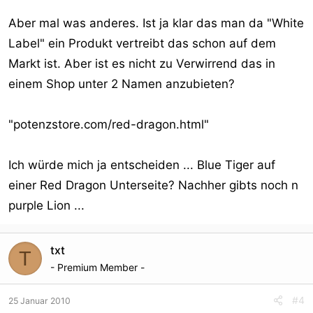
Aber mal was anderes. Ist ja klar das man da "White
Label" ein Produkt vertreibt das schon auf dem
Markt ist. Aber ist es nicht zu Verwirrend das in
einem Shop unter 2 Namen anzubieten?
"potenzstore.com/red-dragon.html"
Ich würde mich ja entscheiden ... Blue Tiger auf
einer Red Dragon Unterseite? Nachher gibts noch n
purple Lion ...
txt
T
- Premium Member -
#4
25 Januar 2010