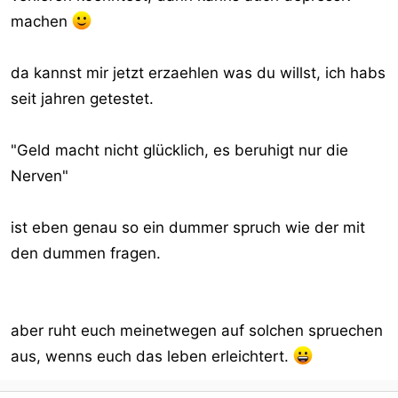
machen
da kannst mir jetzt erzaehlen was du willst, ich habs
seit jahren getestet.
"Geld macht nicht glücklich, es beruhigt nur die
Nerven"
ist eben genau so ein dummer spruch wie der mit
den dummen fragen.
aber ruht euch meinetwegen auf solchen spruechen
aus, wenns euch das leben erleichtert.