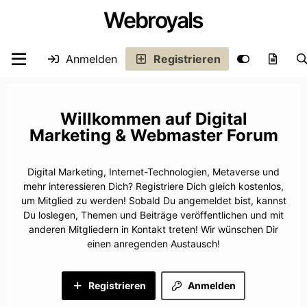
Webroyals
Anmelden
Registrieren
Digital
Marketing & Webmaster Forum
Digital Marketing, Internet-Technologien, Metaverse und
mehr interessieren Dich? Registriere Dich gleich kostenlos,
um Mitglied zu werden! Sobald Du angemeldet bist, kannst
Du loslegen, Themen und Beiträge veröffentlichen und mit
anderen Mitgliedern in Kontakt treten! Wir wünschen Dir
einen anregenden Austausch!
Registrieren
Anmelden