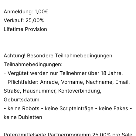
Anmeldung: 1,00€
Verkauf: 25,00%
Lifetime Provision
Achtung! Besondere Teilnahmebedingungen
Teilnahmebedingungen:
- Vergütet werden nur Teilnehmer über 18 Jahre.
- Pflichtfelder: Anrede, Vorname, Nachname, Email,
Straße, Hausnummer, Kontoverbindung,
Geburtsdatum
- keine Robots - keine Scripteinträge - keine Fakes -
keine Dubletten
Potenzmittelseite Partnerprogramm 25,00% pro Sale