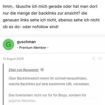
hmm.. täusche ich mich gerade oder hat man dort
nur die menge der backlinks zur ansicht? die
genauen links sehe ich nicht, ebenso sehe ich nicht
ob es do- oder nofollow sind!
guschman
G
- Premium Member -
#5
12 August 2009
Zitat von Reverend:
Über Backlinkwatch könnt Ihr schnell herausfinden,
welche Backlinks auf eine bestimmte URL verweisen.
Das funktioniert nicht nur für für Blogs, sondern für
jegliche Websites.