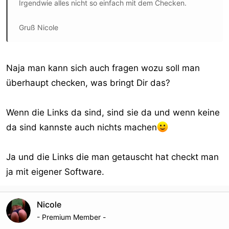
Irgendwie alles nicht so einfach mit dem Checken.
Gruß Nicole
Naja man kann sich auch fragen wozu soll man
überhaupt checken, was bringt Dir das?
Wenn die Links da sind, sind sie da und wenn keine
da sind kannste auch nichts machen
Ja und die Links die man getauscht hat checkt man
ja mit eigener Software.
Nicole
- Premium Member -