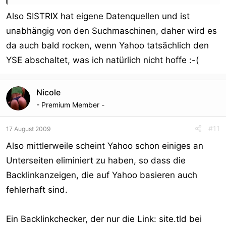
Also SISTRIX hat eigene Datenquellen und ist
unabhängig von den Suchmaschinen, daher wird es
da auch bald rocken, wenn Yahoo tatsächlich den
YSE abschaltet, was ich natürlich nicht hoffe :-(
Nicole
- Premium Member -
#11
17 August 2009
Also mittlerweile scheint Yahoo schon einiges an
Unterseiten eliminiert zu haben, so dass die
Backlinkanzeigen, die auf Yahoo basieren auch
fehlerhaft sind.
Ein Backlinkchecker, der nur die Link: site.tld bei