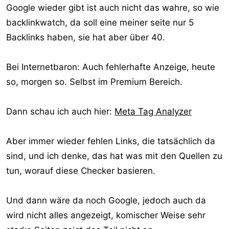
Google wieder gibt ist auch nicht das wahre, so wie
backlinkwatch, da soll eine meiner seite nur 5
Backlinks haben, sie hat aber über 40.
Bei Internetbaron: Auch fehlerhafte Anzeige, heute
so, morgen so. Selbst im Premium Bereich.
Dann schau ich auch hier:
Meta Tag Analyzer
Aber immer wieder fehlen Links, die tatsächlich da
sind, und ich denke, das hat was mit den Quellen zu
tun, worauf diese Checker basieren.
Und dann wäre da noch Google, jedoch auch da
wird nicht alles angezeigt, komischer Weise sehr