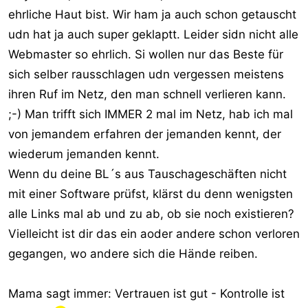
ehrliche Haut bist. Wir ham ja auch schon getauscht
udn hat ja auch super geklaptt. Leider sidn nicht alle
Webmaster so ehrlich. Si wollen nur das Beste für
sich selber rausschlagen udn vergessen meistens
ihren Ruf im Netz, den man schnell verlieren kann.
;-) Man trifft sich IMMER 2 mal im Netz, hab ich mal
von jemandem erfahren der jemanden kennt, der
wiederum jemanden kennt.
Wenn du deine BL´s aus Tauschageschäften nicht
mit einer Software prüfst, klärst du denn wenigsten
alle Links mal ab und zu ab, ob sie noch existieren?
Vielleicht ist dir das ein aoder andere schon verloren
gegangen, wo andere sich die Hände reiben.
Mama sagt immer: Vertrauen ist gut - Kontrolle ist