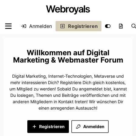
Webroyals
Anmelden
Registrieren
Digital
Marketing & Webmaster Forum
Digital Marketing, Internet-Technologien, Metaverse und
mehr interessieren Dich? Registriere Dich gleich kostenlos,
um Mitglied zu werden! Sobald Du angemeldet bist, kannst
Du loslegen, Themen und Beiträge veröffentlichen und mit
anderen Mitgliedern in Kontakt treten! Wir wünschen Dir
einen anregenden Austausch!
Registrieren
Anmelden