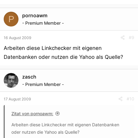
pornoawm
P
- Premium Member -
#9
16 August 2009
Arbeiten diese Linkchecker mit eigenen
Datenbanken oder nutzen die Yahoo als Quelle?
zasch
- Premium Member -
#10
17 August 2009
Zitat von pornoawm:
Arbeiten diese Linkchecker mit eigenen Datenbanken
oder nutzen die Yahoo als Quelle?