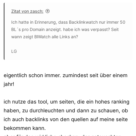
Zitat von zasch:
Ich hatte in Erinnerung, dass Backlinkwatch nur immer 50
BL´s pro Domain anzeigt. habe ich was verpasst? Seit
wann zeigt BlWatch alle Links an?
LG
eigentlich schon immer. zumindest seit über einem
jahr!
ich nutze das tool, um seiten, die ein hohes ranking
haben, zu durchleuchten und dann zu schauen, ob
ich auch backlinks von den quellen auf meine seite
bekommen kann.