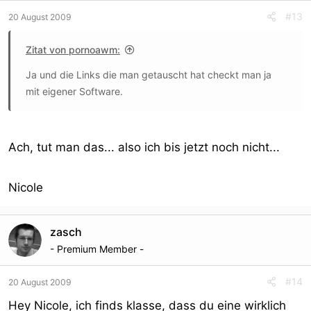
#13
20 August 2009
Zitat von pornoawm:
Ja und die Links die man getauscht hat checkt man ja
mit eigener Software.
Ach, tut man das... also ich bis jetzt noch nicht...
Nicole
zasch
- Premium Member -
#14
20 August 2009
Hey Nicole, ich finds klasse, dass du eine wirklich