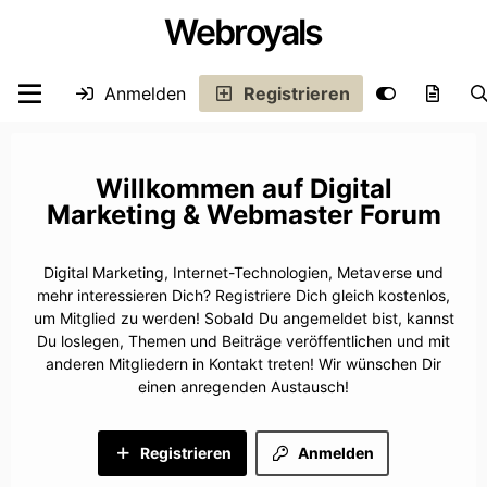
Webroyals
Anmelden
Registrieren
Digital
Marketing & Webmaster Forum
Digital Marketing, Internet-Technologien, Metaverse und
mehr interessieren Dich? Registriere Dich gleich kostenlos,
um Mitglied zu werden! Sobald Du angemeldet bist, kannst
Du loslegen, Themen und Beiträge veröffentlichen und mit
anderen Mitgliedern in Kontakt treten! Wir wünschen Dir
einen anregenden Austausch!
Registrieren
Anmelden