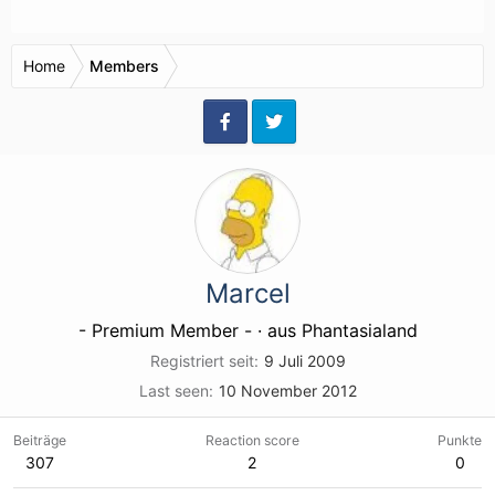
Home
Members
Marcel
- Premium Member -
·
aus
Phantasialand
Registriert seit
9 Juli 2009
Last seen
10 November 2012
Beiträge
Reaction score
Punkte
307
2
0