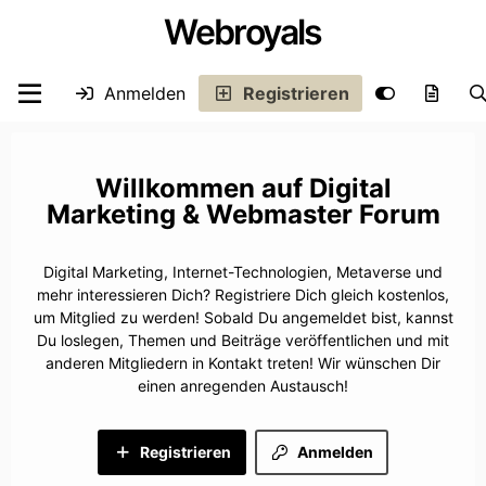
Webroyals
Anmelden
Registrieren
Digital
Marketing & Webmaster Forum
Digital Marketing, Internet-Technologien, Metaverse und
mehr interessieren Dich? Registriere Dich gleich kostenlos,
um Mitglied zu werden! Sobald Du angemeldet bist, kannst
Du loslegen, Themen und Beiträge veröffentlichen und mit
anderen Mitgliedern in Kontakt treten! Wir wünschen Dir
einen anregenden Austausch!
Registrieren
Anmelden