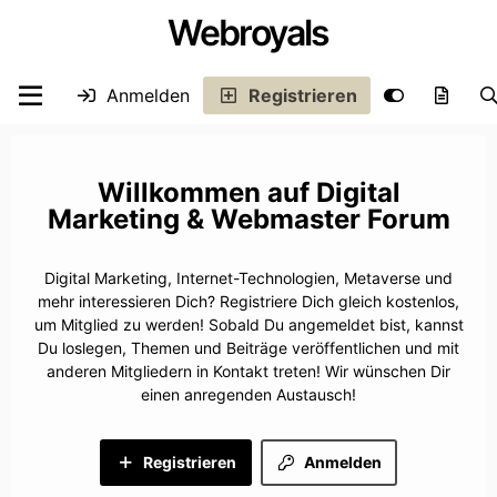
Webroyals
Anmelden
Registrieren
Digital
Marketing & Webmaster Forum
Digital Marketing, Internet-Technologien, Metaverse und
mehr interessieren Dich? Registriere Dich gleich kostenlos,
um Mitglied zu werden! Sobald Du angemeldet bist, kannst
Du loslegen, Themen und Beiträge veröffentlichen und mit
anderen Mitgliedern in Kontakt treten! Wir wünschen Dir
einen anregenden Austausch!
Registrieren
Anmelden