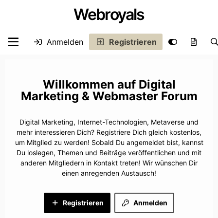
Webroyals
Anmelden
Registrieren
Digital
Marketing & Webmaster Forum
Digital Marketing, Internet-Technologien, Metaverse und
mehr interessieren Dich? Registriere Dich gleich kostenlos,
um Mitglied zu werden! Sobald Du angemeldet bist, kannst
Du loslegen, Themen und Beiträge veröffentlichen und mit
anderen Mitgliedern in Kontakt treten! Wir wünschen Dir
einen anregenden Austausch!
Registrieren
Anmelden