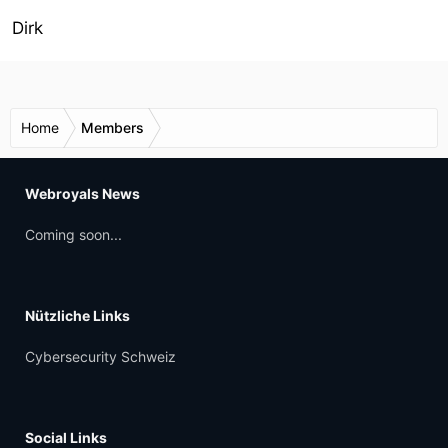
Dirk
Home
Members
Webroyals News
Coming soon...
Nützliche Links
Cybersecurity Schweiz
Social Links