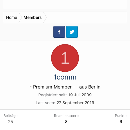
Home
Members
1
1comm
- Premium Member -
·
aus
Berlin
Registriert seit
19 Juli 2009
Last seen
27 September 2019
Beiträge
Reaction score
Punkte
25
8
6