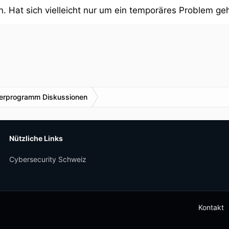
n. Hat sich vielleicht nur um ein temporäres Problem ge
nerprogramm Diskussionen
Nützliche Links
Cybersecurity Schweiz
Kontakt