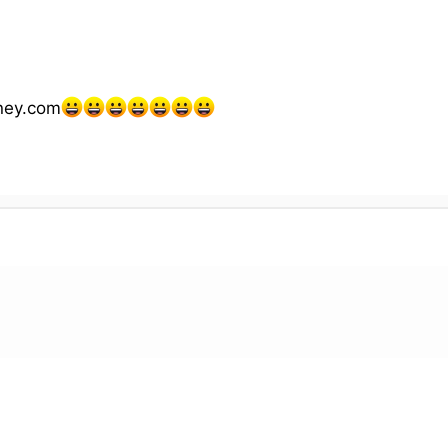
oney.com