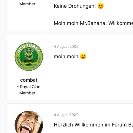
Member -
Keine Drohungen!
Moin moin Mr.Banana, Willkomm
4 August 2009
moin moin
combat
- Royal Clan
Member -
4 August 2009
Herzlich Willkommen im Forum B