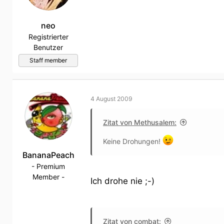
neo
Registrierter
Benutzer
Staff member
4 August 2009
Zitat von Methusalem:
Keine Drohungen!
BananaPeach
- Premium
Member -
Ich drohe nie ;-)
Zitat von combat: