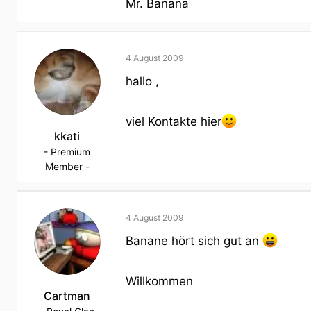
Mr. Banana
4 August 2009
hallo ,
viel Kontakte hier
kkati
- Premium
Member -
4 August 2009
Banane hört sich gut an
Willkommen
Cartman