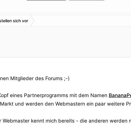
stellen sich vor
enen Mitglieder des Forums ;-)
ve Kopf eines Partnerprogramms mit dem Namen
BananaP
 Markt und werden den Webmastern ein paar weitere 
der Webmaster kennt mich bereits - die anderen werden