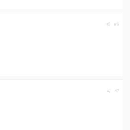
#6
#7