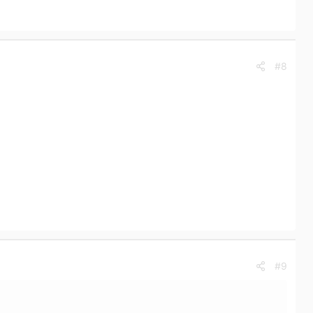
#8
#9