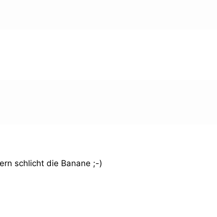
ern schlicht die Banane ;-)