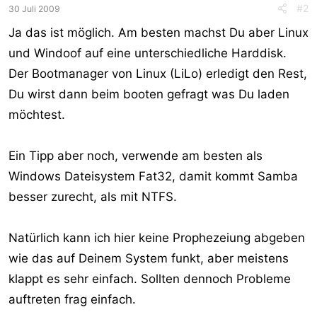
#2
30 Juli 2009
Ja das ist möglich. Am besten machst Du aber Linux
und Windoof auf eine unterschiedliche Harddisk.
Der Bootmanager von Linux (LiLo) erledigt den Rest,
Du wirst dann beim booten gefragt was Du laden
möchtest.
Ein Tipp aber noch, verwende am besten als
Windows Dateisystem Fat32, damit kommt Samba
besser zurecht, als mit NTFS.
Natürlich kann ich hier keine Prophezeiung abgeben
wie das auf Deinem System funkt, aber meistens
klappt es sehr einfach. Sollten dennoch Probleme
auftreten frag einfach.