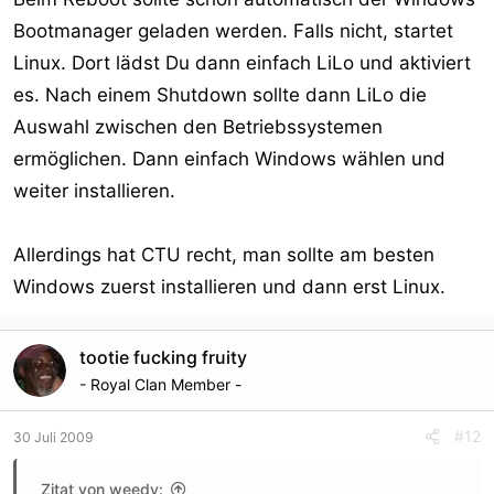
Bootmanager geladen werden. Falls nicht, startet
Linux. Dort lädst Du dann einfach LiLo und aktiviert
es. Nach einem Shutdown sollte dann LiLo die
Auswahl zwischen den Betriebssystemen
ermöglichen. Dann einfach Windows wählen und
weiter installieren.
Allerdings hat CTU recht, man sollte am besten
Windows zuerst installieren und dann erst Linux.
tootie fucking fruity
- Royal Clan Member -
#12
30 Juli 2009
Zitat von weedy: