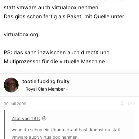
statt vmware auch virtualbox nehmen.
Das gibs schon fertig als Paket, mit Quelle unter
virtualbox.org
PS: das kann inzwischen auch directX und
Multiprozessor für die virtuelle Maschine
tootie fucking fruity
- Royal Clan Member -
#17
30 Juli 2009
Zitat von TBT:
wenn du schon ein Ubuntu drauf hast, kannst du statt
vmware auch virtualbox nehmen.