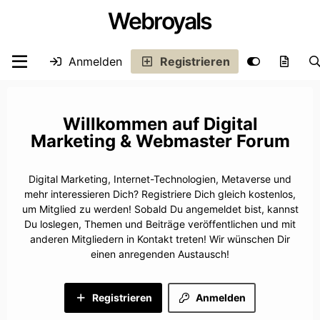
Webroyals
Anmelden
Registrieren
Digital
Marketing & Webmaster Forum
Digital Marketing, Internet-Technologien, Metaverse und
mehr interessieren Dich? Registriere Dich gleich kostenlos,
um Mitglied zu werden! Sobald Du angemeldet bist, kannst
Du loslegen, Themen und Beiträge veröffentlichen und mit
anderen Mitgliedern in Kontakt treten! Wir wünschen Dir
einen anregenden Austausch!
Registrieren
Anmelden