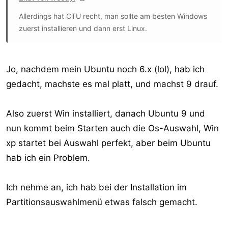
Allerdings hat CTU recht, man sollte am besten Windows
zuerst installieren und dann erst Linux.
Jo, nachdem mein Ubuntu noch 6.x (lol), hab ich
gedacht, machste es mal platt, und machst 9 drauf.
Also zuerst Win installiert, danach Ubuntu 9 und
nun kommt beim Starten auch die Os-Auswahl, Win
xp startet bei Auswahl perfekt, aber beim Ubuntu
hab ich ein Problem.
Ich nehme an, ich hab bei der Installation im
Partitionsauswahlmenü etwas falsch gemacht.