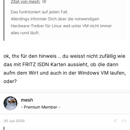
Zitat von mesh:
Das funktioniert auf jeden Fall.
Allerdings informier Dich über die notwendigen
Hardware-Treiber für Linux weil unter VM nicht immer
alles rund läuft.
ok, thx für den hinweis .. du weisst nicht zufällig wie
das mit FRITZ ISDN Karten aussieht, ob die dann
aufm dem Wirt und auch in der Windows VM laufen,
oder?
mesh
- Premium Member -
#9
30 Juli 2009