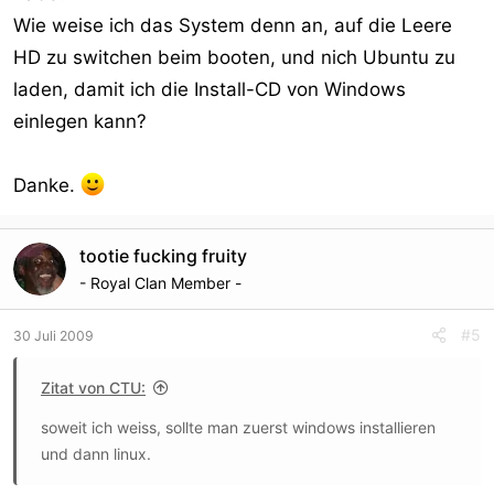
Wie weise ich das System denn an, auf die Leere
HD zu switchen beim booten, und nich Ubuntu zu
laden, damit ich die Install-CD von Windows
einlegen kann?
Danke.
tootie fucking fruity
- Royal Clan Member -
#5
30 Juli 2009
Zitat von CTU:
soweit ich weiss, sollte man zuerst windows installieren
und dann linux.