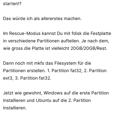
starten!?
Das würde ich als allererstes machen.
Im Rescue-Modus kannst Du mit fdisk die Festplatte
in verschiedene Partitionen aufteilen. Je nach dem,
wie gross die Platte ist vielleicht 20GB/20GB/Rest.
Dann noch mit mkfs das Filesystem für die
Partitionen erstellen. 1. Partition fat32, 2. Partition
ext3, 3. Partition fat32.
Jetzt wie gewohnt, Windows auf die erste Partition
installieren und Ubuntu auf die 2. Partition
installieren.