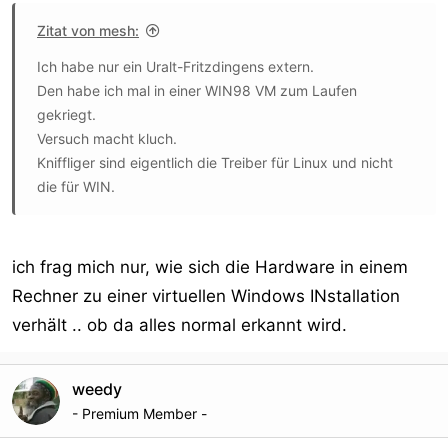
Zitat von mesh:
Ich habe nur ein Uralt-Fritzdingens extern.
Den habe ich mal in einer WIN98 VM zum Laufen
gekriegt.
Versuch macht kluch.
Kniffliger sind eigentlich die Treiber für Linux und nicht
die für WIN.
ich frag mich nur, wie sich die Hardware in einem
Rechner zu einer virtuellen Windows INstallation
verhält .. ob da alles normal erkannt wird.
weedy
- Premium Member -