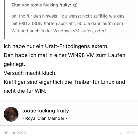
Zitat von tootie fucking fruity:
ok, thx für den hinweis .. du weisst nicht zufällig wie das
mit FRITZ ISDN Karten aussieht, ob die dann aufm dem
Wirt und auch in der Windows VM laufen, oder?
Ich habe nur ein Uralt-Fritzdingens extern.
Den habe ich mal in einer WIN98 VM zum Laufen
gekriegt.
Versuch macht kluch.
Kniffliger sind eigentlich die Treiber für Linux und
nicht die für WIN.
tootie fucking fruity
- Royal Clan Member -
#10
30 Juli 2009