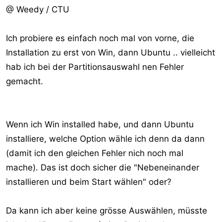
@ Weedy / CTU
Ich probiere es einfach noch mal von vorne, die
Installation zu erst von Win, dann Ubuntu .. vielleicht
hab ich bei der Partitionsauswahl nen Fehler
gemacht.
Wenn ich Win installed habe, und dann Ubuntu
installiere, welche Option wähle ich denn da dann
(damit ich den gleichen Fehler nich noch mal
mache). Das ist doch sicher die "Nebeneinander
installieren und beim Start wählen" oder?
Da kann ich aber keine grösse Auswählen, müsste