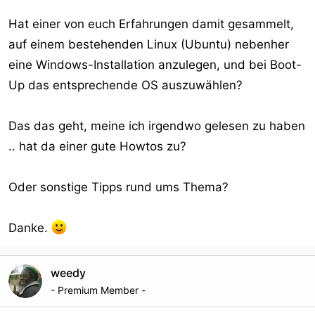
Hat einer von euch Erfahrungen damit gesammelt,
auf einem bestehenden Linux (Ubuntu) nebenher
eine Windows-Installation anzulegen, und bei Boot-
Up das entsprechende OS auszuwählen?
Das das geht, meine ich irgendwo gelesen zu haben
.. hat da einer gute Howtos zu?
Oder sonstige Tipps rund ums Thema?
Danke.
weedy
- Premium Member -