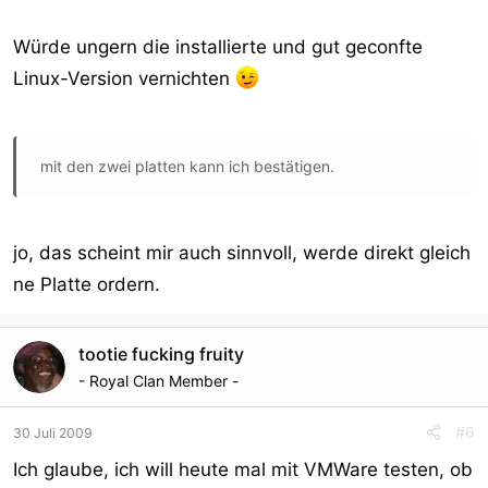
Würde ungern die installierte und gut geconfte
Linux-Version vernichten
mit den zwei platten kann ich bestätigen.
jo, das scheint mir auch sinnvoll, werde direkt gleich
ne Platte ordern.
tootie fucking fruity
- Royal Clan Member -
#6
30 Juli 2009
Ich glaube, ich will heute mal mit VMWare testen, ob