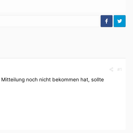
#1
e Mitteilung noch nicht bekommen hat, sollte