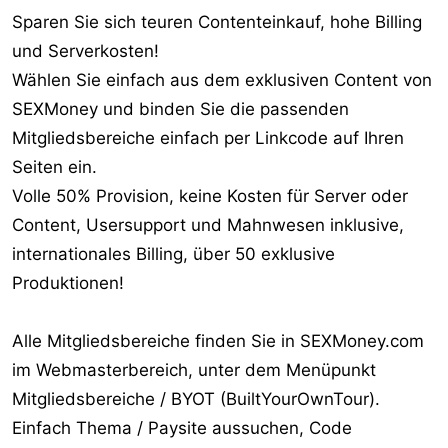
Sparen Sie sich teuren Contenteinkauf, hohe Billing
und Serverkosten!
Wählen Sie einfach aus dem exklusiven Content von
SEXMoney und binden Sie die passenden
Mitgliedsbereiche einfach per Linkcode auf Ihren
Seiten ein.
Volle 50% Provision, keine Kosten für Server oder
Content, Usersupport und Mahnwesen inklusive,
internationales Billing, über 50 exklusive
Produktionen!
Alle Mitgliedsbereiche finden Sie in SEXMoney.com
im Webmasterbereich, unter dem Menüpunkt
Mitgliedsbereiche / BYOT (BuiltYourOwnTour).
Einfach Thema / Paysite aussuchen, Code