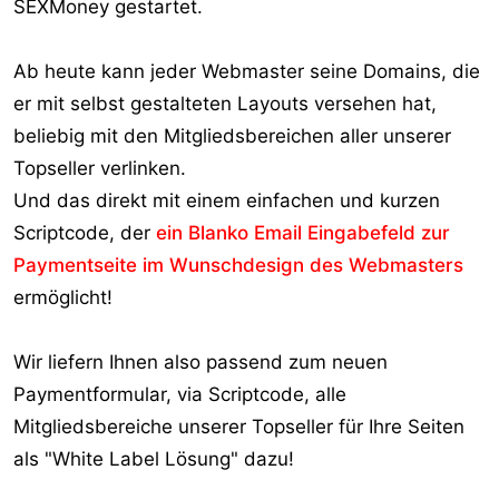
SEXMoney gestartet.
r
Ab heute kann jeder Webmaster seine Domains, die
er mit selbst gestalteten Layouts versehen hat,
beliebig mit den Mitgliedsbereichen aller unserer
Topseller verlinken.
Und das direkt mit einem einfachen und kurzen
Scriptcode, der
ein Blanko Email Eingabefeld zur
Paymentseite im Wunschdesign des Webmasters
ermöglicht!
Wir liefern Ihnen also passend zum neuen
Paymentformular, via Scriptcode, alle
Mitgliedsbereiche unserer Topseller für Ihre Seiten
als "White Label Lösung" dazu!