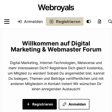
Webroyals
Anmelden
Registrieren
Digital
Marketing & Webmaster Forum
Digital Marketing, Internet-Technologien, Metaverse und
mehr interessieren Dich? Registriere Dich gleich kostenlos,
um Mitglied zu werden! Sobald Du angemeldet bist, kannst
Du loslegen, Themen und Beiträge veröffentlichen und mit
anderen Mitgliedern in Kontakt treten! Wir wünschen Dir
einen anregenden Austausch!
Registrieren
Anmelden