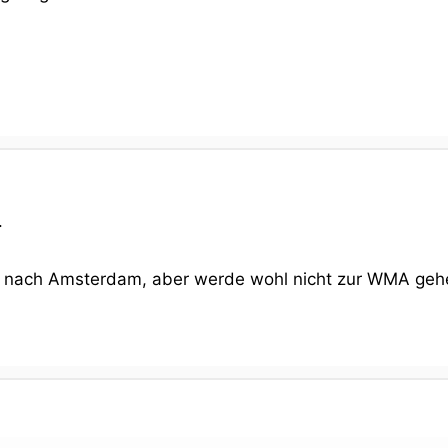
.
r nach Amsterdam, aber werde wohl nicht zur WMA gehen