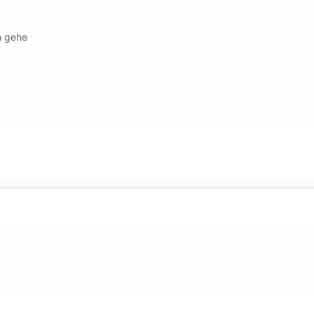
ln gehe