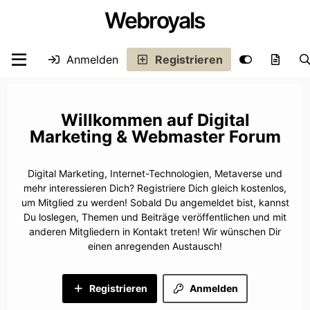
Webroyals
Anmelden
Registrieren
Digital
Marketing & Webmaster Forum
Digital Marketing, Internet-Technologien, Metaverse und
mehr interessieren Dich? Registriere Dich gleich kostenlos,
um Mitglied zu werden! Sobald Du angemeldet bist, kannst
Du loslegen, Themen und Beiträge veröffentlichen und mit
anderen Mitgliedern in Kontakt treten! Wir wünschen Dir
einen anregenden Austausch!
Registrieren
Anmelden