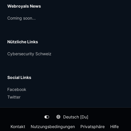
Webroyals News
Coming soon...
Nützliche Links
Cybersecurity Schweiz
Social Links
Facebook
Twitter
Deutsch [Du]
Kontakt
Nutzungsbedingungen
Privatsphäre
Hilfe