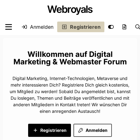
Webroyals
Anmelden
Registrieren
Digital
Marketing & Webmaster Forum
Digital Marketing, Internet-Technologien, Metaverse und
mehr interessieren Dich? Registriere Dich gleich kostenlos,
um Mitglied zu werden! Sobald Du angemeldet bist, kannst
Du loslegen, Themen und Beiträge veröffentlichen und mit
anderen Mitgliedern in Kontakt treten! Wir wünschen Dir
einen anregenden Austausch!
Registrieren
Anmelden