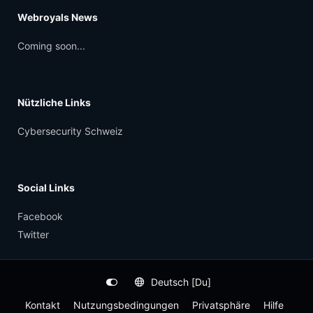
Webroyals News
Coming soon...
Nützliche Links
Cybersecurity Schweiz
Social Links
Facebook
Twitter
Deutsch [Du]
Kontakt
Nutzungsbedingungen
Privatsphäre
Hilfe