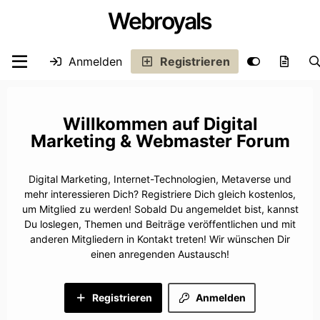
Webroyals
Anmelden
Registrieren
Digital
Marketing & Webmaster Forum
Digital Marketing, Internet-Technologien, Metaverse und
mehr interessieren Dich? Registriere Dich gleich kostenlos,
um Mitglied zu werden! Sobald Du angemeldet bist, kannst
Du loslegen, Themen und Beiträge veröffentlichen und mit
anderen Mitgliedern in Kontakt treten! Wir wünschen Dir
einen anregenden Austausch!
Registrieren
Anmelden