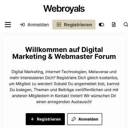
Webroyals
Anmelden
Registrieren
Digital
Marketing & Webmaster Forum
Digital Marketing, Internet-Technologien, Metaverse und
mehr interessieren Dich? Registriere Dich gleich kostenlos,
um Mitglied zu werden! Sobald Du angemeldet bist, kannst
Du loslegen, Themen und Beiträge veröffentlichen und mit
anderen Mitgliedern in Kontakt treten! Wir wünschen Dir
einen anregenden Austausch!
Registrieren
Anmelden