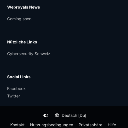
Webroyals News
Coming soon...
Nützliche Links
Cybersecurity Schweiz
Social Links
Facebook
Twitter
Deutsch [Du]
Kontakt
Nutzungsbedingungen
Privatsphäre
Hilfe