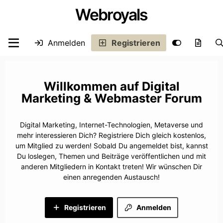
Webroyals
Anmelden
Registrieren
Digital
Marketing & Webmaster Forum
Digital Marketing, Internet-Technologien, Metaverse und
mehr interessieren Dich? Registriere Dich gleich kostenlos,
um Mitglied zu werden! Sobald Du angemeldet bist, kannst
Du loslegen, Themen und Beiträge veröffentlichen und mit
anderen Mitgliedern in Kontakt treten! Wir wünschen Dir
einen anregenden Austausch!
Registrieren
Anmelden