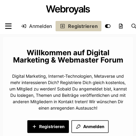
Webroyals
Anmelden
Registrieren
Digital
Marketing & Webmaster Forum
Digital Marketing, Internet-Technologien, Metaverse und
mehr interessieren Dich? Registriere Dich gleich kostenlos,
um Mitglied zu werden! Sobald Du angemeldet bist, kannst
Du loslegen, Themen und Beiträge veröffentlichen und mit
anderen Mitgliedern in Kontakt treten! Wir wünschen Dir
einen anregenden Austausch!
Registrieren
Anmelden