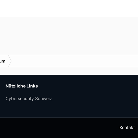
rum
Nützliche Links
Cybersecurity Schweiz
Kontakt