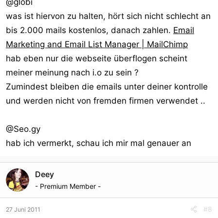
@globi
was ist hiervon zu halten, hört sich nicht schlecht an
bis 2.000 mails kostenlos, danach zahlen.
Email
Marketing and Email List Manager | MailChimp
hab eben nur die webseite überflogen scheint
meiner meinung nach i.o zu sein ?
Zumindest bleiben die emails unter deiner kontrolle
und werden nicht von fremden firmen verwendet ..
@Seo.gy
hab ich vermerkt, schau ich mir mal genauer an
Deey
- Premium Member -
#8
27 Juni 2011