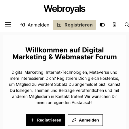
Webroyals
Anmelden
Registrieren
Digital
Marketing & Webmaster Forum
Digital Marketing, Internet-Technologien, Metaverse und
mehr interessieren Dich? Registriere Dich gleich kostenlos,
um Mitglied zu werden! Sobald Du angemeldet bist, kannst
Du loslegen, Themen und Beiträge veröffentlichen und mit
anderen Mitgliedern in Kontakt treten! Wir wünschen Dir
einen anregenden Austausch!
Registrieren
Anmelden