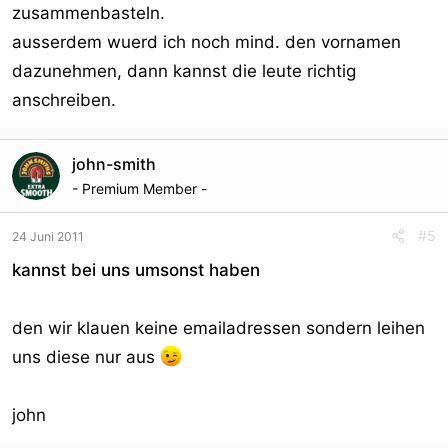
zusammenbasteln.
ausserdem wuerd ich noch mind. den vornamen
dazunehmen, dann kannst die leute richtig
anschreiben.
john-smith
- Premium Member -
#5
24 Juni 2011
kannst bei uns umsonst haben
den wir klauen keine emailadressen sondern leihen
uns diese nur aus
john