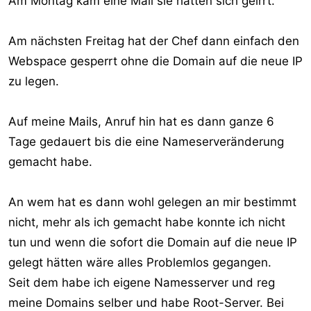
Am Montag kam eine Mail sie hätten sich geirrt.
Am nächsten Freitag hat der Chef dann einfach den
Webspace gesperrt ohne die Domain auf die neue IP
zu legen.
Auf meine Mails, Anruf hin hat es dann ganze 6
Tage gedauert bis die eine Nameserveränderung
gemacht habe.
An wem hat es dann wohl gelegen an mir bestimmt
nicht, mehr als ich gemacht habe konnte ich nicht
tun und wenn die sofort die Domain auf die neue IP
gelegt hätten wäre alles Problemlos gegangen.
Seit dem habe ich eigene Namesserver und reg
meine Domains selber und habe Root-Server. Bei