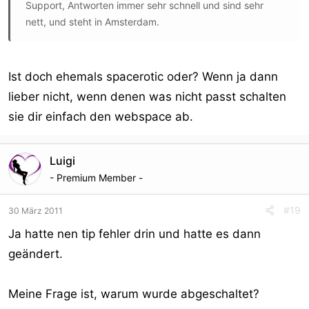
Support, Antworten immer sehr schnell und sind sehr
nett, und steht in Amsterdam.
Ist doch ehemals spacerotic oder? Wenn ja dann
lieber nicht, wenn denen was nicht passt schalten
sie dir einfach den webspace ab.
Luigi
- Premium Member -
#19
30 März 2011
Ja hatte nen tip fehler drin und hatte es dann
geändert.
Meine Frage ist, warum wurde abgeschaltet?