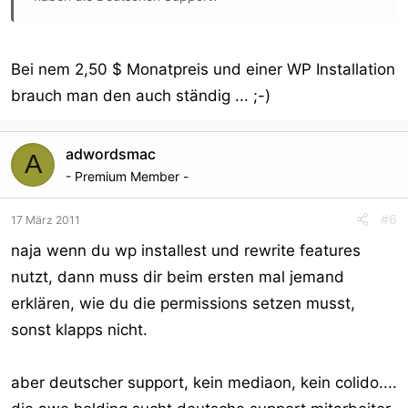
Bei nem 2,50 $ Monatpreis und einer WP Installation
brauch man den auch ständig ... ;-)
adwordsmac
A
- Premium Member -
#6
17 März 2011
naja wenn du wp installest und rewrite features
nutzt, dann muss dir beim ersten mal jemand
erklären, wie du die permissions setzen musst,
sonst klapps nicht.
aber deutscher support, kein mediaon, kein colido....