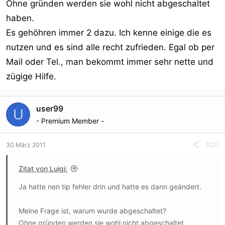
Ohne gründen werden sie wohl nicht abgeschaltet
haben.
Es gehöhren immer 2 dazu. Ich kenne einige die es
nutzen und es sind alle recht zufrieden. Egal ob per
Mail oder Tel., man bekommt immer sehr nette und
zügige Hilfe.
user99
U
- Premium Member -
#20
30 März 2011
Zitat von Luigi:
Ja hatte nen tip fehler drin und hatte es dann geändert.
Meine Frage ist, warum wurde abgeschaltet?
Ohne gründen werden sie wohl nicht abgeschaltet