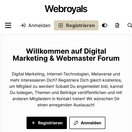
Webroyals
Anmelden
Registrieren
Digital
Marketing & Webmaster Forum
Digital Marketing, Internet-Technologien, Metaverse und
mehr interessieren Dich? Registriere Dich gleich kostenlos,
um Mitglied zu werden! Sobald Du angemeldet bist, kannst
Du loslegen, Themen und Beiträge veröffentlichen und mit
anderen Mitgliedern in Kontakt treten! Wir wünschen Dir
einen anregenden Austausch!
Registrieren
Anmelden