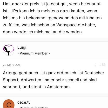
Hm, aber der preis ist ja echt gut, wenn hc erlaubt
ist... IPs kann ich ja meistens dazu kaufen, wenn
ichs ma hin bekomme irgendwann das mit Inhalten
zu füllen, was ich schon an Webspace etc habe,
dann werde ich mich mal an die wenden.
Luigi
- Premium Member -
#12
29 März 2011
Artergo geht auch. Ist ganz ordentlich. Ist Deutscher
Support, Antworten immer sehr schnell und sind
sehr nett, und steht in Amsterdam.
cece75
C